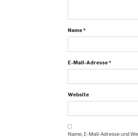
Name
*
E-Mail-Adresse
*
Website
Name, E-Mail-Adresse und We