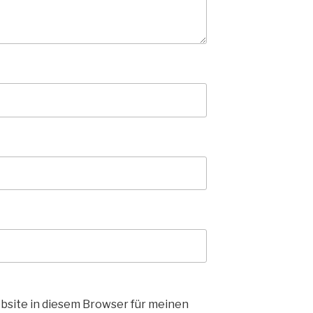
bsite in diesem Browser für meinen