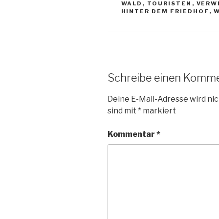
WALD
,
TOURISTEN
,
VERW
HINTER DEM FRIEDHOF
,
W
Schreibe einen Komm
Deine E-Mail-Adresse wird nic
sind mit
*
markiert
Kommentar
*