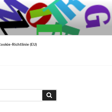
ookie-Richtlinie (EU)
Suchen