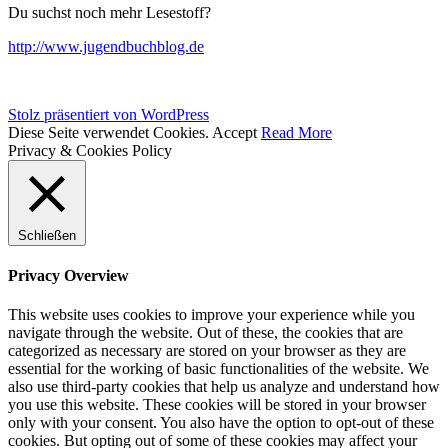
Du suchst noch mehr Lesestoff?
http://www.jugendbuchblog.de
Stolz präsentiert von WordPress
Diese Seite verwendet Cookies.
Accept
Read More
Privacy & Cookies Policy
Schließen
Privacy Overview
This website uses cookies to improve your experience while you
navigate through the website. Out of these, the cookies that are
categorized as necessary are stored on your browser as they are
essential for the working of basic functionalities of the website. We
also use third-party cookies that help us analyze and understand how
you use this website. These cookies will be stored in your browser
only with your consent. You also have the option to opt-out of these
cookies. But opting out of some of these cookies may affect your