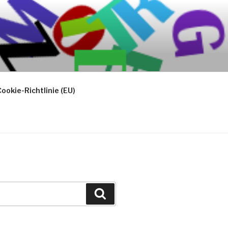
ookie-Richtlinie (EU)
Suchen