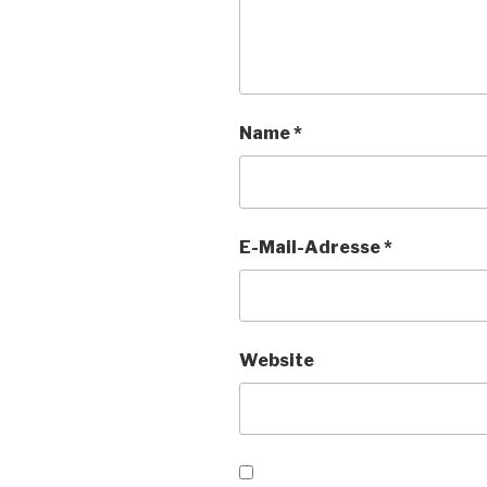
Name
*
E-Mail-Adresse
*
Website