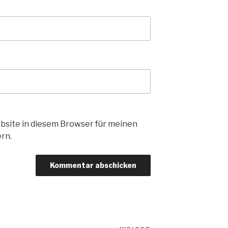
bsite in diesem Browser für meinen
rn.