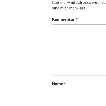
Deine E-Mail-Adresse wird nic
sind mit
*
markiert
Kommentar
*
Name
*