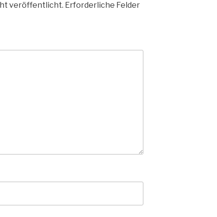
ht veröffentlicht.
Erforderliche Felder