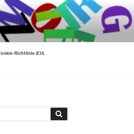
ookie-Richtlinie (EU)
Suchen