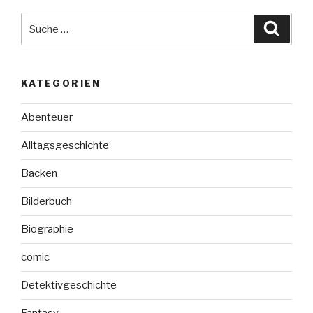
Suche
Suche
nach:
KATEGORIEN
Abenteuer
Alltagsgeschichte
Backen
Bilderbuch
Biographie
comic
Detektivgeschichte