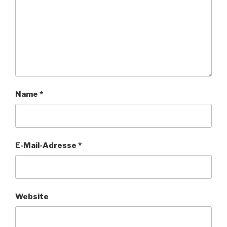
Name
*
E-Mail-Adresse
*
Website