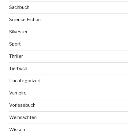
Sachbuch
Science Fiction
Silvester
Sport
Thriller
Tierbuch
Uncategorized
Vampire
Vorlesebuch
Weihnachten
Wissen