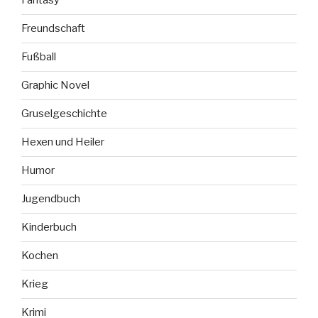
Fantasy
Freundschaft
Fußball
Graphic Novel
Gruselgeschichte
Hexen und Heiler
Humor
Jugendbuch
Kinderbuch
Kochen
Krieg
Krimi