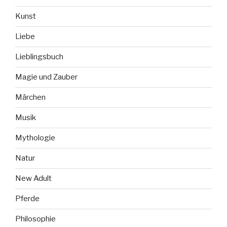
Kunst
Liebe
Lieblingsbuch
Magie und Zauber
Märchen
Musik
Mythologie
Natur
New Adult
Pferde
Philosophie