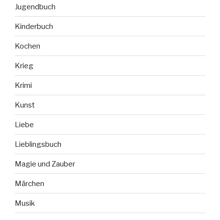
Jugendbuch
Kinderbuch
Kochen
Krieg
Krimi
Kunst
Liebe
Lieblingsbuch
Magie und Zauber
Märchen
Musik