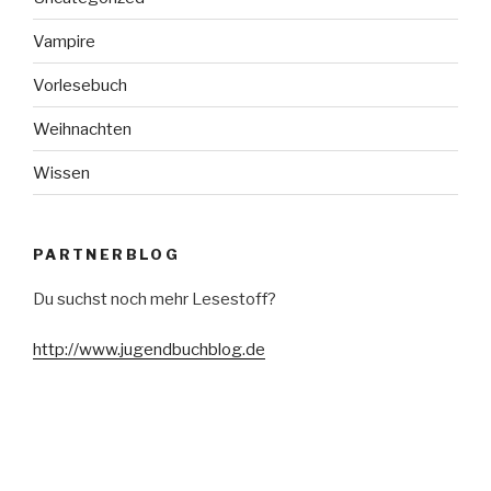
Vampire
Vorlesebuch
Weihnachten
Wissen
PARTNERBLOG
Du suchst noch mehr Lesestoff?
http://www.jugendbuchblog.de