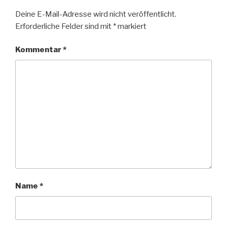
Deine E-Mail-Adresse wird nicht veröffentlicht.
Erforderliche Felder sind mit
*
markiert
Kommentar
*
Name
*