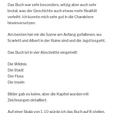
Das Buch war sehr besonders, witzig aber auch sehr
brutal, was der Geschichte auch etwas mehr Realität
verleiht. Ich konnte mich sehr gut in die Charaktere
hineinversetzen.
Am besten hat mir die Szene am Anfang gefallenen, wo
Scarlett und Albert in der Ruine sind und die Jagd losgeht.
Das Buch ist in vier Abschnitte eingeteilt:
Die Wildnis
Die Stadt
Der Fluss
Die Inseln
Bilder gab es keine, aber die Kapitel wurden mit
Zeichnungen detailliert.
Auf einer Skala von 1-10 würde ich das Buch auf 8 stellen.