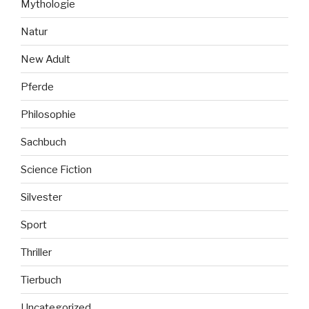
Mythologie
Natur
New Adult
Pferde
Philosophie
Sachbuch
Science Fiction
Silvester
Sport
Thriller
Tierbuch
Uncategorized