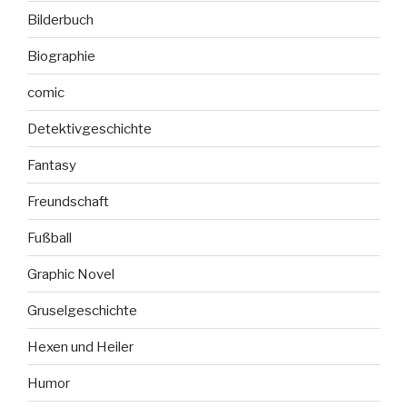
Bilderbuch
Biographie
comic
Detektivgeschichte
Fantasy
Freundschaft
Fußball
Graphic Novel
Gruselgeschichte
Hexen und Heiler
Humor