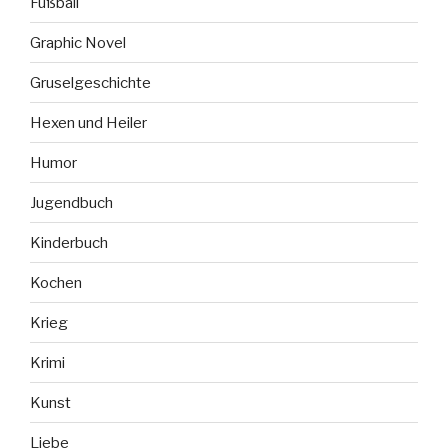
Fußball
Graphic Novel
Gruselgeschichte
Hexen und Heiler
Humor
Jugendbuch
Kinderbuch
Kochen
Krieg
Krimi
Kunst
Liebe