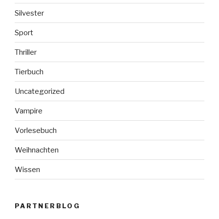
Silvester
Sport
Thriller
Tierbuch
Uncategorized
Vampire
Vorlesebuch
Weihnachten
Wissen
PARTNERBLOG