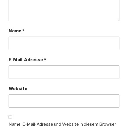
Name
*
E-Mail-Adresse
*
Website
Name, E-Mail-Adresse und Website in diesem Browser