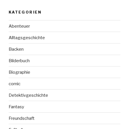
KATEGORIEN
Abenteuer
Alltagsgeschichte
Backen
Bilderbuch
Biographie
comic
Detektivgeschichte
Fantasy
Freundschaft