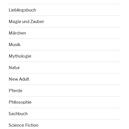
Lieblingsbuch
Magie und Zauber
Märchen
Musik
Mythologie
Natur
New Adult
Pferde
Philosophie
Sachbuch
Science Fiction