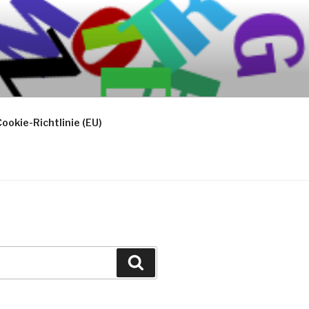
ookie-Richtlinie (EU)
Suchen