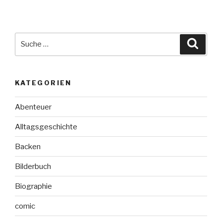
Suche
Suche
nach:
KATEGORIEN
Abenteuer
Alltagsgeschichte
Backen
Bilderbuch
Biographie
comic