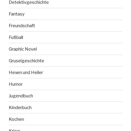
Detektivgeschichte
Fantasy
Freundschaft
Fußball
Graphic Novel
Gruselgeschichte
Hexen und Heiler
Humor
Jugendbuch
Kinderbuch
Kochen
Krieg