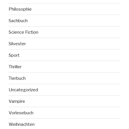
Philosophie
Sachbuch
Science Fiction
Silvester
Sport
Thriller
Tierbuch
Uncategorized
Vampire
Vorlesebuch
Weihnachten