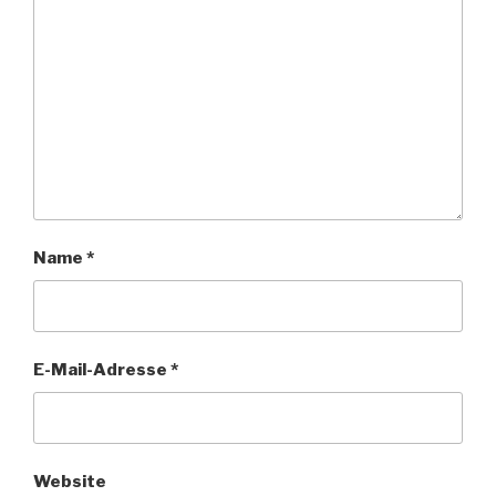
Name
*
E-Mail-Adresse
*
Website