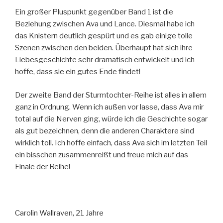
Ein großer Pluspunkt gegenüber Band 1 ist die
Beziehung zwischen Ava und Lance. Diesmal habe ich
das Knistern deutlich gespürt und es gab einige tolle
Szenen zwischen den beiden. Überhaupt hat sich ihre
Liebesgeschichte sehr dramatisch entwickelt und ich
hoffe, dass sie ein gutes Ende findet!
Der zweite Band der Sturmtochter-Reihe ist alles in allem
ganz in Ordnung. Wenn ich außen vor lasse, dass Ava mir
total auf die Nerven ging, würde ich die Geschichte sogar
als gut bezeichnen, denn die anderen Charaktere sind
wirklich toll. Ich hoffe einfach, dass Ava sich im letzten Teil
ein bisschen zusammenreißt und freue mich auf das
Finale der Reihe!
Carolin Wallraven, 21 Jahre