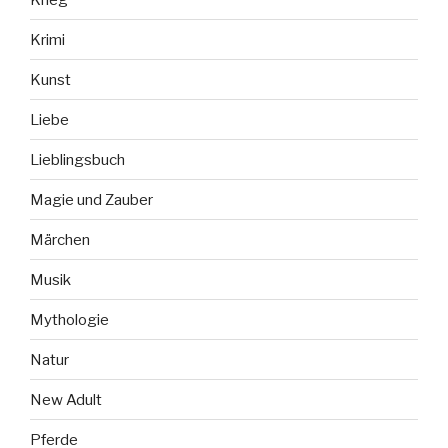
Krimi
Kunst
Liebe
Lieblingsbuch
Magie und Zauber
Märchen
Musik
Mythologie
Natur
New Adult
Pferde