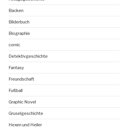
Backen
Bilderbuch
Biographie
comic
Detektivgeschichte
Fantasy
Freundschaft
Fußball
Graphic Novel
Gruselgeschichte
Hexen und Heiler