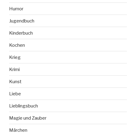
Humor
Jugendbuch
Kinderbuch
Kochen
Krieg
Krimi
Kunst
Liebe
Lieblingsbuch
Magie und Zauber
Märchen