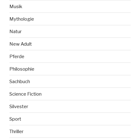
Musik
Mythologie
Natur
New Adult
Pferde
Philosophie
Sachbuch
Science Fiction
Silvester
Sport
Thriller