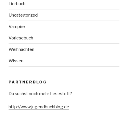
Tierbuch
Uncategorized
Vampire
Vorlesebuch
Weihnachten
Wissen
PARTNERBLOG
Du suchst noch mehr Lesestoff?
http://www.jugendbuchblog.de