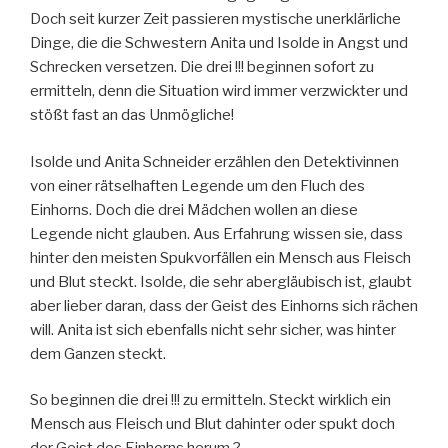
Doch seit kurzer Zeit passieren mystische unerklärliche
Dinge, die die Schwestern Anita und Isolde in Angst und
Schrecken versetzen. Die drei !!! beginnen sofort zu
ermitteln, denn die Situation wird immer verzwickter und
stößt fast an das Unmögliche!
Isolde und Anita Schneider erzählen den Detektivinnen
von einer rätselhaften Legende um den Fluch des
Einhorns. Doch die drei Mädchen wollen an diese
Legende nicht glauben. Aus Erfahrung wissen sie, dass
hinter den meisten Spukvorfällen ein Mensch aus Fleisch
und Blut steckt. Isolde, die sehr abergläubisch ist, glaubt
aber lieber daran, dass der Geist des Einhorns sich rächen
will. Anita ist sich ebenfalls nicht sehr sicher, was hinter
dem Ganzen steckt.
So beginnen die drei !!! zu ermitteln. Steckt wirklich ein
Mensch aus Fleisch und Blut dahinter oder spukt doch