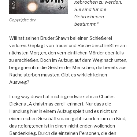
gebrochen zu werden.
Sie sind für die
Gebrochenen
Copyright: dtv
bestimmt.“
Will hat seinen Bruder Shawn bei einer Schießerei
verloren. Geplagt von Trauer und Rache beschließt er am
nächsten Morgen, den vermeintlichen Mörder ebenfalls
zu erschießen. Doch im Aufzug, auf dem Weg nach unten,
begegnen ihm die Geister der Menschen, die bereits aus
Rache sterben mussten. Gibt es wirklich keinen
Ausweg?
Long way down hat mich irgendwie sehr an Charles
Dickens „A christmas carol“ erinnert. Nur dass die
Handlung hier in einem Aufzug spielt und es nicht um
einen reichen Geschäftsmann geht, sondern um ein Kind,
das gefangenen ist in einem nicht enden wollenden
Bandenkrieg. Durch die einzelnen Personen, die den