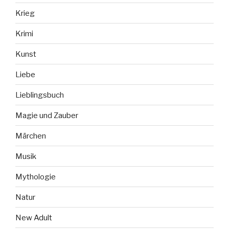
Krieg
Krimi
Kunst
Liebe
Lieblingsbuch
Magie und Zauber
Märchen
Musik
Mythologie
Natur
New Adult