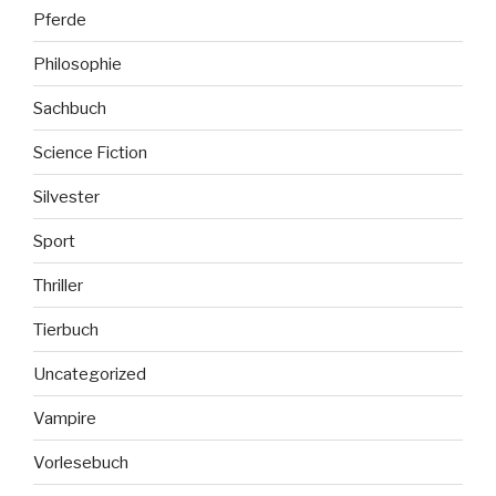
Pferde
Philosophie
Sachbuch
Science Fiction
Silvester
Sport
Thriller
Tierbuch
Uncategorized
Vampire
Vorlesebuch