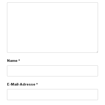
Name
*
E-Mail-Adresse
*