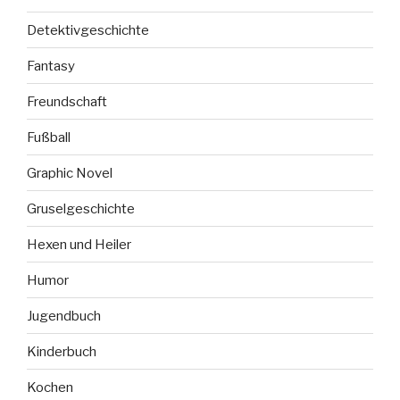
Detektivgeschichte
Fantasy
Freundschaft
Fußball
Graphic Novel
Gruselgeschichte
Hexen und Heiler
Humor
Jugendbuch
Kinderbuch
Kochen