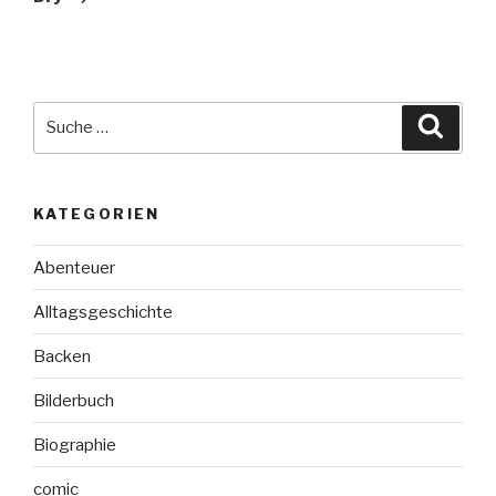
Suche
Suche
nach:
KATEGORIEN
Abenteuer
Alltagsgeschichte
Backen
Bilderbuch
Biographie
comic