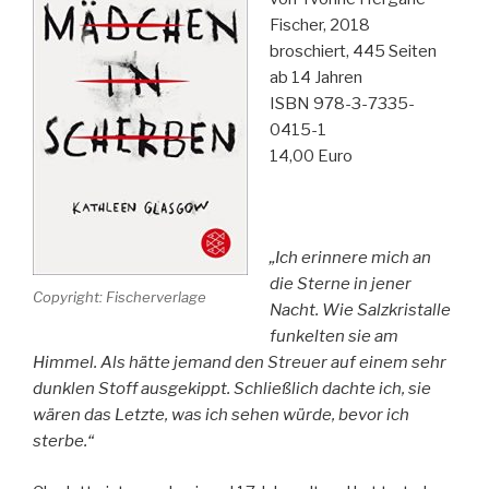
Fischer, 2018
broschiert, 445 Seiten
ab 14 Jahren
ISBN 978-3-7335-
0415-1
14,00 Euro
„Ich erinnere mich an
die Sterne in jener
Copyright: Fischerverlage
Nacht. Wie Salzkristalle
funkelten sie am
Himmel. Als hätte jemand den Streuer auf einem sehr
dunklen Stoff ausgekippt. Schließlich dachte ich, sie
wären das Letzte, was ich sehen würde, bevor ich
sterbe.“