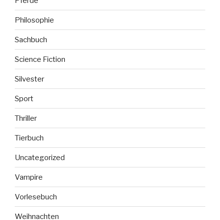
Pferde
Philosophie
Sachbuch
Science Fiction
Silvester
Sport
Thriller
Tierbuch
Uncategorized
Vampire
Vorlesebuch
Weihnachten