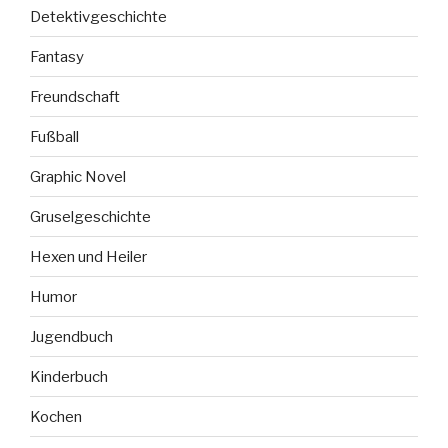
Detektivgeschichte
Fantasy
Freundschaft
Fußball
Graphic Novel
Gruselgeschichte
Hexen und Heiler
Humor
Jugendbuch
Kinderbuch
Kochen