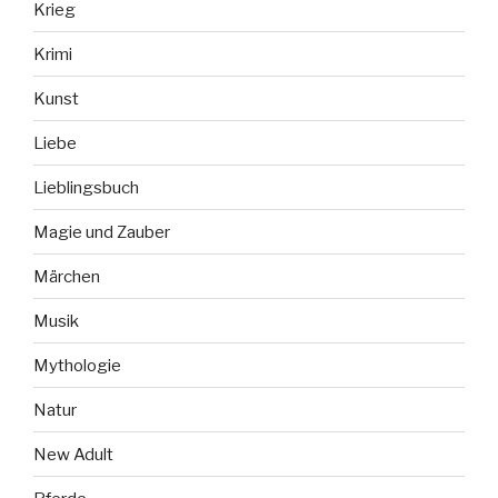
Krieg
Krimi
Kunst
Liebe
Lieblingsbuch
Magie und Zauber
Märchen
Musik
Mythologie
Natur
New Adult