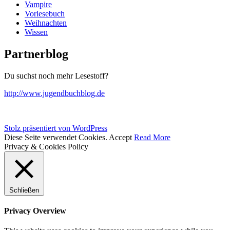
Vampire
Vorlesebuch
Weihnachten
Wissen
Partnerblog
Du suchst noch mehr Lesestoff?
http://www.jugendbuchblog.de
Stolz präsentiert von WordPress
Diese Seite verwendet Cookies.
Accept
Read More
Privacy & Cookies Policy
Schließen
Privacy Overview