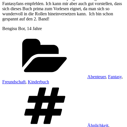
Fantasyfans empfehlen. Ich kann mir aber auch gut vorstellen, dass
sich dieses Buch prima zum Vorlesen eignet, da man sich so
wundervoll in die Rollen hineinversetzen kann. Ich bin schon
gespannt auf den 2. Band!
Bengisu Bor, 14 Jahre
Kategorien
Abenteuer
,
Fantasy
,
Freundschaft
,
Kinderbuch
Schlagwörter
Ähnlichkeit
,