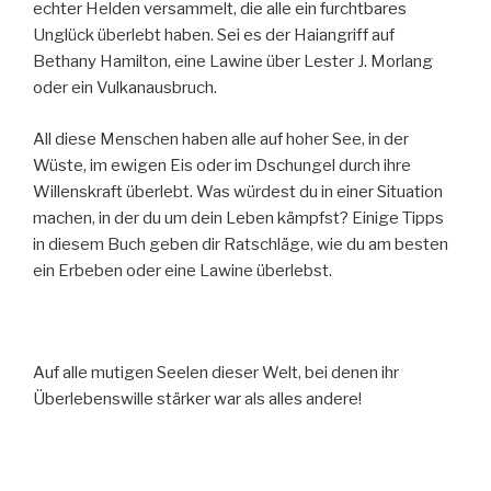
echter Helden versammelt, die alle ein furchtbares
Unglück überlebt haben. Sei es der Haiangriff auf
Bethany Hamilton, eine Lawine über Lester J. Morlang
oder ein Vulkanausbruch.
All diese Menschen haben alle auf hoher See, in der
Wüste, im ewigen Eis oder im Dschungel durch ihre
Willenskraft überlebt. Was würdest du in einer Situation
machen, in der du um dein Leben kämpfst? Einige Tipps
in diesem Buch geben dir Ratschläge, wie du am besten
ein Erbeben oder eine Lawine überlebst.
Auf alle mutigen Seelen dieser Welt, bei denen ihr
Überlebenswille stärker war als alles andere!