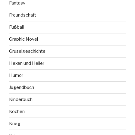
Fantasy
Freundschaft
Fußball
Graphic Novel
Gruselgeschichte
Hexen und Heiler
Humor
Jugendbuch
Kinderbuch
Kochen
Krieg