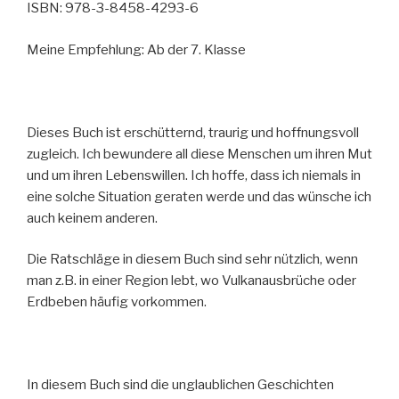
ISBN: 978-3-8458-4293-6
Meine Empfehlung: Ab der 7. Klasse
Dieses Buch ist erschütternd, traurig und hoffnungsvoll
zugleich. Ich bewundere all diese Menschen um ihren Mut
und um ihren Lebenswillen. Ich hoffe, dass ich niemals in
eine solche Situation geraten werde und das wünsche ich
auch keinem anderen.
Die Ratschläge in diesem Buch sind sehr nützlich, wenn
man z.B. in einer Region lebt, wo Vulkanausbrüche oder
Erdbeben häufig vorkommen.
In diesem Buch sind die unglaublichen Geschichten