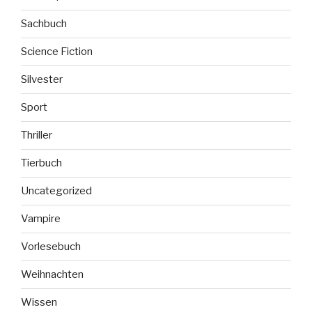
Sachbuch
Science Fiction
Silvester
Sport
Thriller
Tierbuch
Uncategorized
Vampire
Vorlesebuch
Weihnachten
Wissen