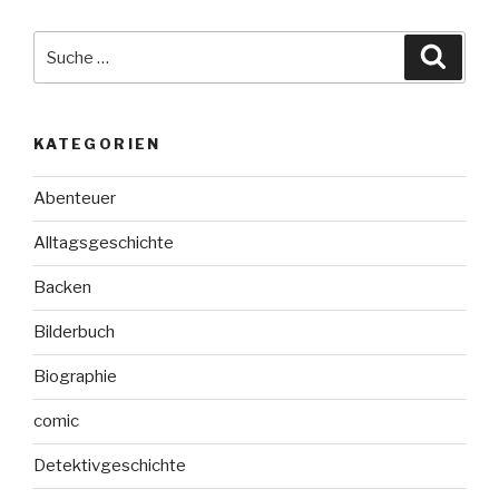
Suche
Suche
nach:
KATEGORIEN
Abenteuer
Alltagsgeschichte
Backen
Bilderbuch
Biographie
comic
Detektivgeschichte