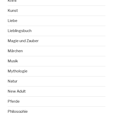
Krimi
Kunst
Liebe
Lieblingsbuch
Magie und Zauber
Märchen
Musik
Mythologie
Natur
New Adult
Pferde
Philosophie