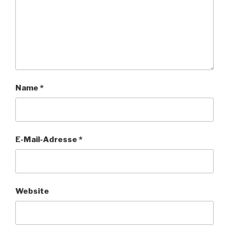
Name
*
E-Mail-Adresse
*
Website