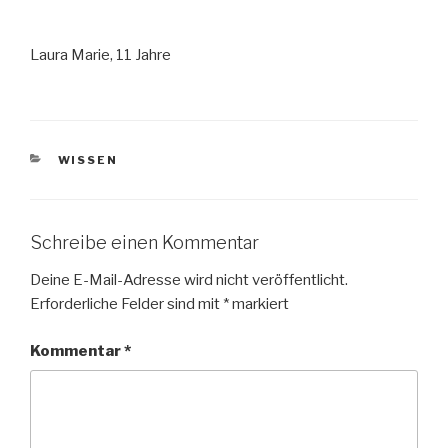
Laura Marie, 11 Jahre
KATEGORIEN
WISSEN
Schreibe einen Kommentar
Deine E-Mail-Adresse wird nicht veröffentlicht.
Erforderliche Felder sind mit
*
markiert
Kommentar
*