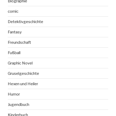
Biographie
comic
Detektivgeschichte
Fantasy
Freundschaft
Fußball
Graphic Novel
Gruselgeschichte
Hexen und Heiler
Humor
Jugendbuch
Kinderbuch