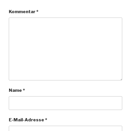
Kommentar
*
Name
*
E-Mail-Adresse
*