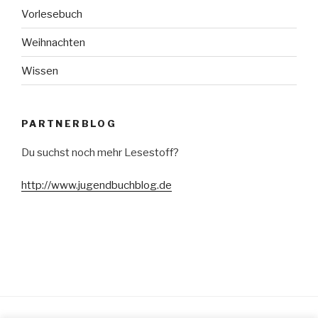
Vorlesebuch
Weihnachten
Wissen
PARTNERBLOG
Du suchst noch mehr Lesestoff?
http://www.jugendbuchblog.de