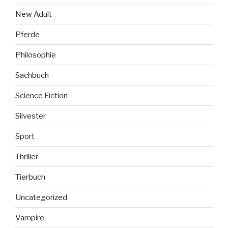
New Adult
Pferde
Philosophie
Sachbuch
Science Fiction
Silvester
Sport
Thriller
Tierbuch
Uncategorized
Vampire