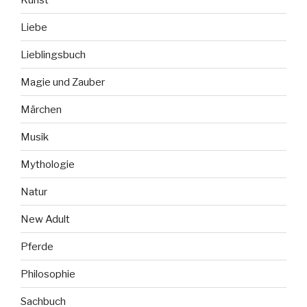
Liebe
Lieblingsbuch
Magie und Zauber
Märchen
Musik
Mythologie
Natur
New Adult
Pferde
Philosophie
Sachbuch