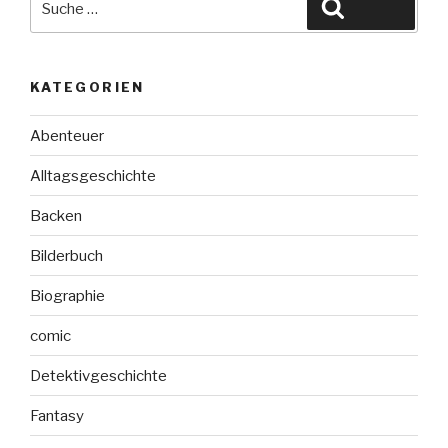
Suchen
nach:
KATEGORIEN
Abenteuer
Alltagsgeschichte
Backen
Bilderbuch
Biographie
comic
Detektivgeschichte
Fantasy