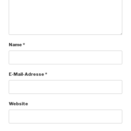
Name
*
E-Mail-Adresse
*
Website