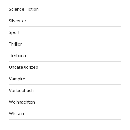
Science Fiction
Silvester
Sport
Thriller
Tierbuch
Uncategorized
Vampire
Vorlesebuch
Weihnachten
Wissen