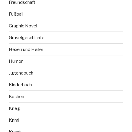
Freundschaft
Fußball
Graphic Novel
Gruselgeschichte
Hexen und Heiler
Humor
Jugendbuch
Kinderbuch
Kochen
Krieg
Krimi
Kunst