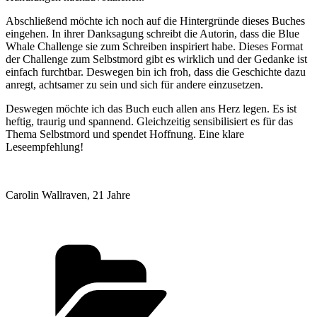
Abschließend möchte ich noch auf die Hintergründe dieses Buches
eingehen. In ihrer Danksagung schreibt die Autorin, dass die Blue
Whale Challenge sie zum Schreiben inspiriert habe. Dieses Format
der Challenge zum Selbstmord gibt es wirklich und der Gedanke ist
einfach furchtbar. Deswegen bin ich froh, dass die Geschichte dazu
anregt, achtsamer zu sein und sich für andere einzusetzen.
Deswegen möchte ich das Buch euch allen ans Herz legen. Es ist
heftig, traurig und spannend. Gleichzeitig sensibilisiert es für das
Thema Selbstmord und spendet Hoffnung. Eine klare
Leseempfehlung!
Carolin Wallraven, 21 Jahre
Kategorien