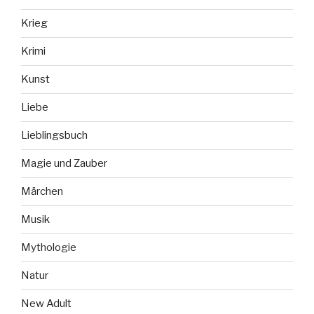
Krieg
Krimi
Kunst
Liebe
Lieblingsbuch
Magie und Zauber
Märchen
Musik
Mythologie
Natur
New Adult