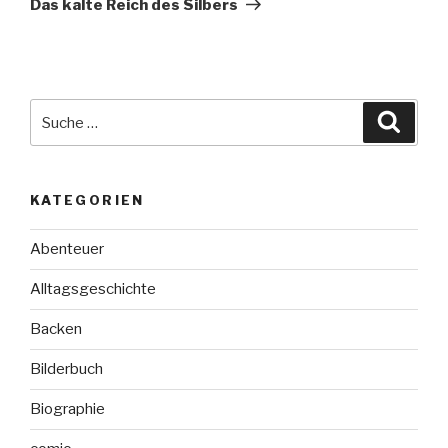
Das kalte Reich des Silbers
Suche
Suche
nach:
KATEGORIEN
Abenteuer
Alltagsgeschichte
Backen
Bilderbuch
Biographie