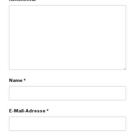
Name
*
E-Mail-Adresse
*