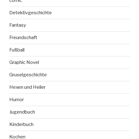
comic
Detektivgeschichte
Fantasy
Freundschaft
Fußball
Graphic Novel
Gruselgeschichte
Hexen und Heiler
Humor
Jugendbuch
Kinderbuch
Kochen