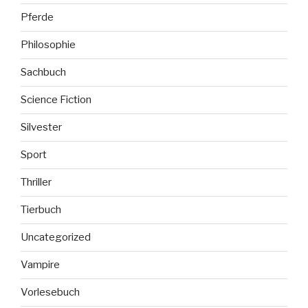
Pferde
Philosophie
Sachbuch
Science Fiction
Silvester
Sport
Thriller
Tierbuch
Uncategorized
Vampire
Vorlesebuch