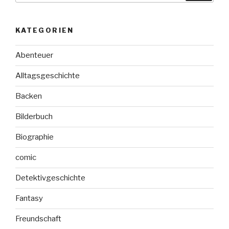
KATEGORIEN
Abenteuer
Alltagsgeschichte
Backen
Bilderbuch
Biographie
comic
Detektivgeschichte
Fantasy
Freundschaft