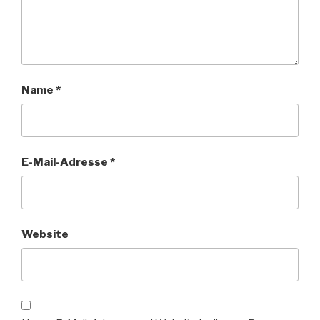
Name
*
E-Mail-Adresse
*
Website