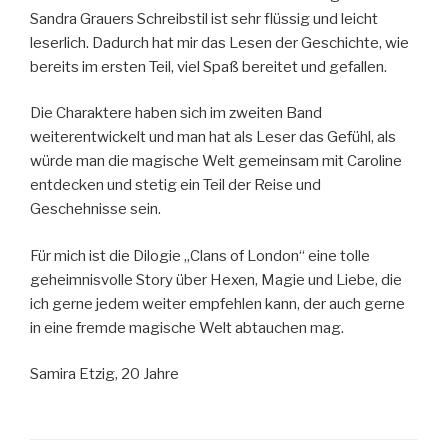
Sandra Grauers Schreibstil ist sehr flüssig und leicht
leserlich. Dadurch hat mir das Lesen der Geschichte, wie
bereits im ersten Teil, viel Spaß bereitet und gefallen.
Die Charaktere haben sich im zweiten Band
weiterentwickelt und man hat als Leser das Gefühl, als
würde man die magische Welt gemeinsam mit Caroline
entdecken und stetig ein Teil der Reise und
Geschehnisse sein.
Für mich ist die Dilogie „Clans of London“ eine tolle
geheimnisvolle Story über Hexen, Magie und Liebe, die
ich gerne jedem weiter empfehlen kann, der auch gerne
in eine fremde magische Welt abtauchen mag.
Samira Etzig, 20 Jahre