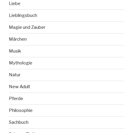
Liebe
Lieblingsbuch
Magie und Zauber
Märchen
Musik
Mythologie
Natur
New Adult
Pferde
Philosophie
Sachbuch