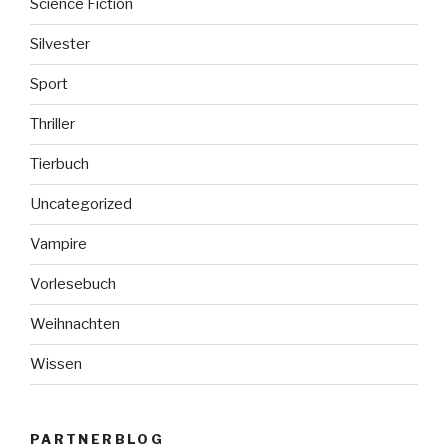
Science Fiction
Silvester
Sport
Thriller
Tierbuch
Uncategorized
Vampire
Vorlesebuch
Weihnachten
Wissen
PARTNERBLOG