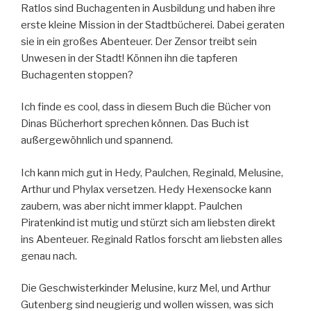
Ratlos sind Buchagenten in Ausbildung und haben ihre
erste kleine Mission in der Stadtbücherei. Dabei geraten
sie in ein großes Abenteuer. Der Zensor treibt sein
Unwesen in der Stadt! Können ihn die tapferen
Buchagenten stoppen?
Ich finde es cool, dass in diesem Buch die Bücher von
Dinas Bücherhort sprechen können. Das Buch ist
außergewöhnlich und spannend.
Ich kann mich gut in Hedy, Paulchen, Reginald, Melusine,
Arthur und Phylax versetzen. Hedy Hexensocke kann
zaubern, was aber nicht immer klappt. Paulchen
Piratenkind ist mutig und stürzt sich am liebsten direkt
ins Abenteuer. Reginald Ratlos forscht am liebsten alles
genau nach.
Die Geschwisterkinder Melusine, kurz Mel, und Arthur
Gutenberg sind neugierig und wollen wissen, was sich