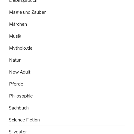
Lieblingsbuch
Magie und Zauber
Märchen
Musik
Mythologie
Natur
New Adult
Pferde
Philosophie
Sachbuch
Science Fiction
Silvester