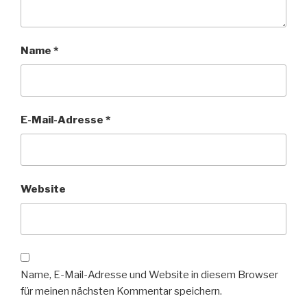
Name
*
E-Mail-Adresse
*
Website
Name, E-Mail-Adresse und Website in diesem Browser
für meinen nächsten Kommentar speichern.