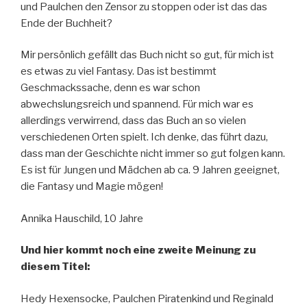
und Paulchen den Zensor zu stoppen oder ist das das
Ende der Buchheit?
Mir persönlich gefällt das Buch nicht so gut, für mich ist
es etwas zu viel Fantasy. Das ist bestimmt
Geschmackssache, denn es war schon
abwechslungsreich und spannend. Für mich war es
allerdings verwirrend, dass das Buch an so vielen
verschiedenen Orten spielt. Ich denke, das führt dazu,
dass man der Geschichte nicht immer so gut folgen kann.
Es ist für Jungen und Mädchen ab ca. 9 Jahren geeignet,
die Fantasy und Magie mögen!
Annika Hauschild, 10 Jahre
Und hier kommt noch eine zweite Meinung zu
diesem Titel:
Hedy Hexensocke, Paulchen Piratenkind und Reginald