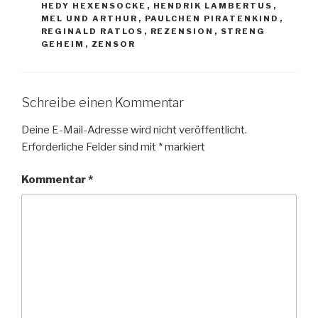
HEDY HEXENSOCKE
,
HENDRIK LAMBERTUS
,
MEL UND ARTHUR
,
PAULCHEN PIRATENKIND
,
REGINALD RATLOS
,
REZENSION
,
STRENG
GEHEIM
,
ZENSOR
Schreibe einen Kommentar
Deine E-Mail-Adresse wird nicht veröffentlicht.
Erforderliche Felder sind mit
*
markiert
Kommentar
*