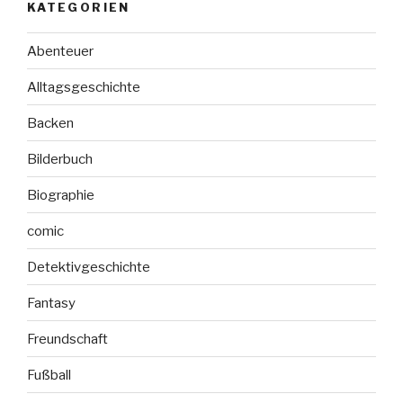
KATEGORIEN
Abenteuer
Alltagsgeschichte
Backen
Bilderbuch
Biographie
comic
Detektivgeschichte
Fantasy
Freundschaft
Fußball