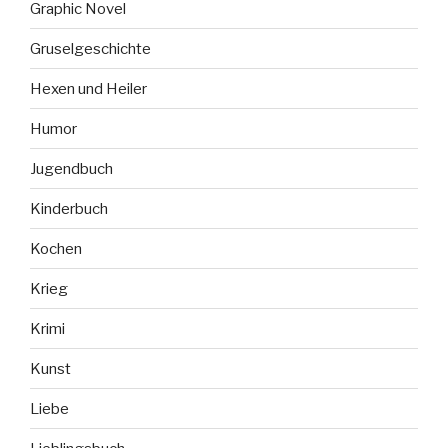
Graphic Novel
Gruselgeschichte
Hexen und Heiler
Humor
Jugendbuch
Kinderbuch
Kochen
Krieg
Krimi
Kunst
Liebe