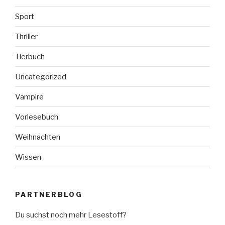
Sport
Thriller
Tierbuch
Uncategorized
Vampire
Vorlesebuch
Weihnachten
Wissen
PARTNERBLOG
Du suchst noch mehr Lesestoff?