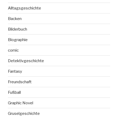
Alltagsgeschichte
Backen
Bilderbuch
Biographie
comic
Detektivgeschichte
Fantasy
Freundschaft
Fußball
Graphic Novel
Gruselgeschichte