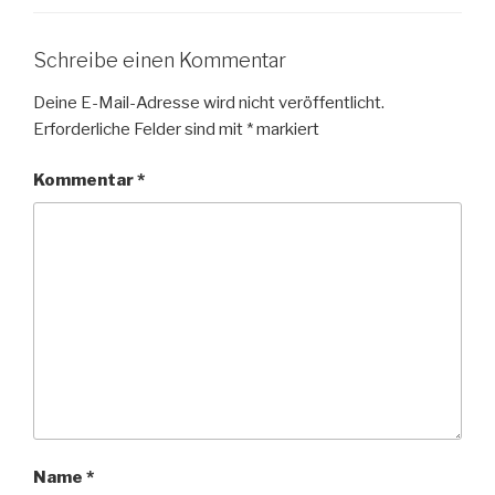
Schreibe einen Kommentar
Deine E-Mail-Adresse wird nicht veröffentlicht.
Erforderliche Felder sind mit
*
markiert
Kommentar
*
Name
*