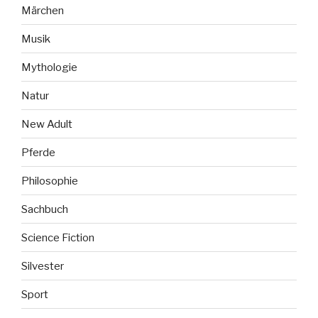
Märchen
Musik
Mythologie
Natur
New Adult
Pferde
Philosophie
Sachbuch
Science Fiction
Silvester
Sport