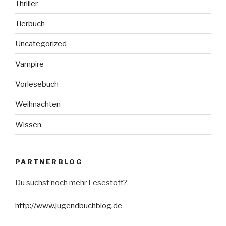
Thriller
Tierbuch
Uncategorized
Vampire
Vorlesebuch
Weihnachten
Wissen
PARTNERBLOG
Du suchst noch mehr Lesestoff?
http://www.jugendbuchblog.de