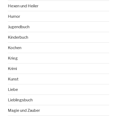
Hexen und Heiler
Humor
Jugendbuch
Kinderbuch
Kochen
Krieg
Krimi
Kunst
Liebe
Lieblingsbuch
Magie und Zauber