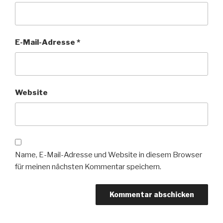
E-Mail-Adresse
*
Website
Name, E-Mail-Adresse und Website in diesem Browser
für meinen nächsten Kommentar speichern.