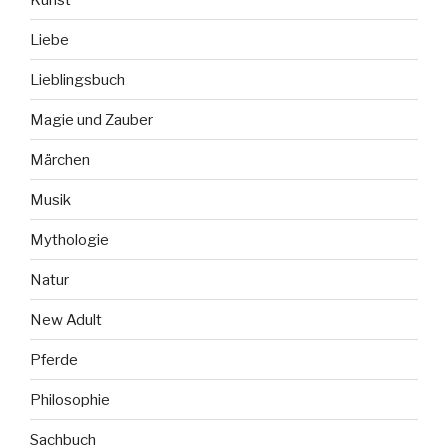
Liebe
Lieblingsbuch
Magie und Zauber
Märchen
Musik
Mythologie
Natur
New Adult
Pferde
Philosophie
Sachbuch