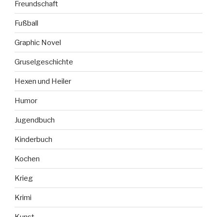
Freundschaft
Fußball
Graphic Novel
Gruselgeschichte
Hexen und Heiler
Humor
Jugendbuch
Kinderbuch
Kochen
Krieg
Krimi
Kunst