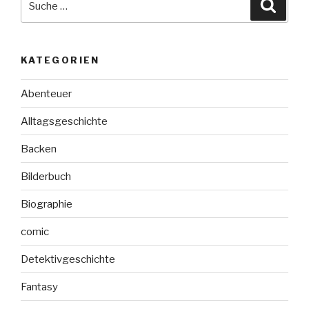
Suche
nach:
KATEGORIEN
Abenteuer
Alltagsgeschichte
Backen
Bilderbuch
Biographie
comic
Detektivgeschichte
Fantasy