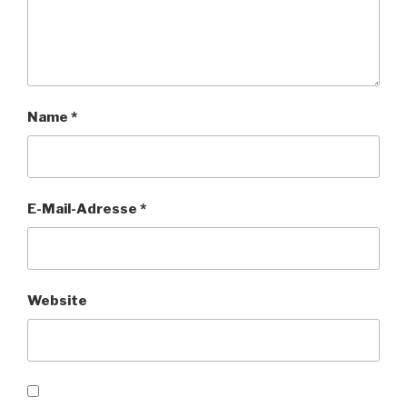
Name
*
E-Mail-Adresse
*
Website