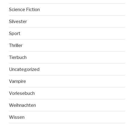
Science Fiction
Silvester
Sport
Thriller
Tierbuch
Uncategorized
Vampire
Vorlesebuch
Weihnachten
Wissen