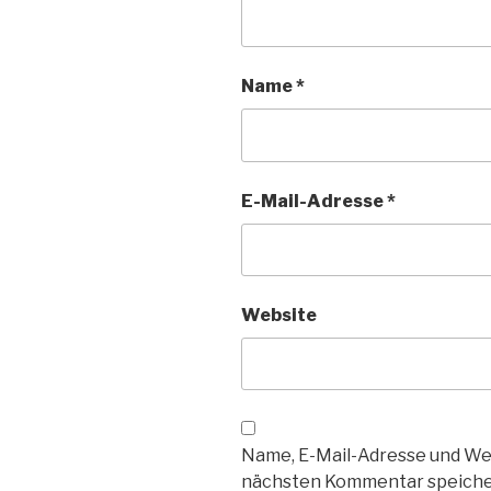
Name
*
E-Mail-Adresse
*
Website
Name, E-Mail-Adresse und We
nächsten Kommentar speiche