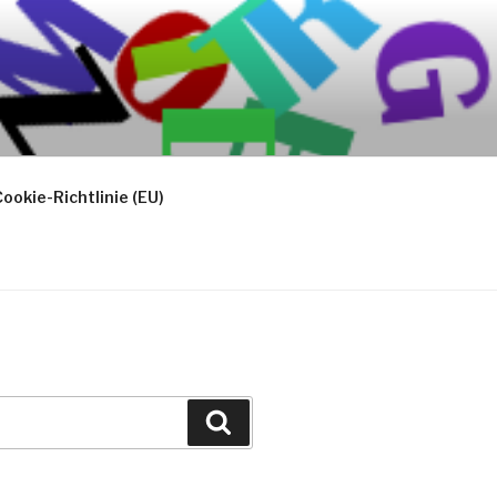
ookie-Richtlinie (EU)
Suchen