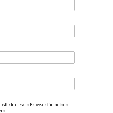
bsite in diesem Browser für meinen
rn.