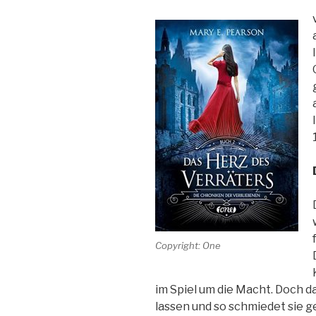
Copyright: One
im Spiel um die Macht. Doch das
lassen und so schmiedet sie 