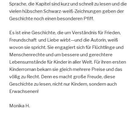
Sprache, die Kapitel sind kurz und schnell zu lesen und die
vielen hübschen Schwarz-weiß-Zeichnungen geben der
Geschichte noch einen besonderen Pfiff.
Es ist eine Geschichte, die um Verständnis für Frieden,
Freundschaft und Liebe wirbt—und die Autorin, weiß
wovon sie spricht. Sie engagiert sich für Flüchtlinge und
Menschenrechte und um bessere und gerechtere
Lebensumstände für Kinder in aller Welt. Für ihren ersten
Kinderroman bekam sie gleich mehrere Preise und das
völlig zu Recht. Denn es macht große Freude, diese
Geschichte zu lesen, nicht nur Kindern, sondern auch
Erwachsenen!
Monika H.