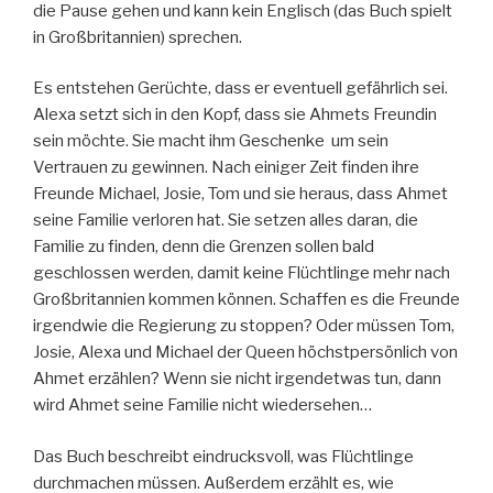
die Pause gehen und kann kein Englisch (das Buch spielt
in Großbritannien) sprechen.
Es entstehen Gerüchte, dass er eventuell gefährlich sei.
Alexa setzt sich in den Kopf, dass sie Ahmets Freundin
sein möchte. Sie macht ihm Geschenke um sein
Vertrauen zu gewinnen. Nach einiger Zeit finden ihre
Freunde Michael, Josie, Tom und sie heraus, dass Ahmet
seine Familie verloren hat. Sie setzen alles daran, die
Familie zu finden, denn die Grenzen sollen bald
geschlossen werden, damit keine Flüchtlinge mehr nach
Großbritannien kommen können. Schaffen es die Freunde
irgendwie die Regierung zu stoppen? Oder müssen Tom,
Josie, Alexa und Michael der Queen höchstpersönlich von
Ahmet erzählen? Wenn sie nicht irgendetwas tun, dann
wird Ahmet seine Familie nicht wiedersehen…
Das Buch beschreibt eindrucksvoll, was Flüchtlinge
durchmachen müssen. Außerdem erzählt es, wie