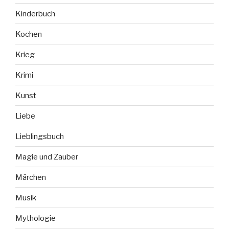
Kinderbuch
Kochen
Krieg
Krimi
Kunst
Liebe
Lieblingsbuch
Magie und Zauber
Märchen
Musik
Mythologie