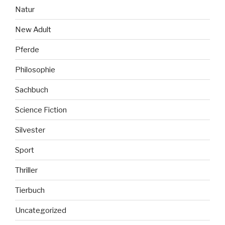
Natur
New Adult
Pferde
Philosophie
Sachbuch
Science Fiction
Silvester
Sport
Thriller
Tierbuch
Uncategorized