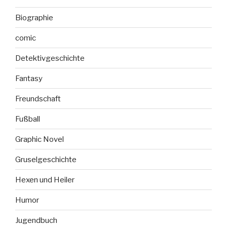
Biographie
comic
Detektivgeschichte
Fantasy
Freundschaft
Fußball
Graphic Novel
Gruselgeschichte
Hexen und Heiler
Humor
Jugendbuch