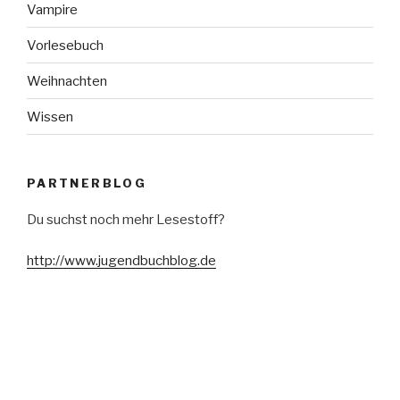
Vampire
Vorlesebuch
Weihnachten
Wissen
PARTNERBLOG
Du suchst noch mehr Lesestoff?
http://www.jugendbuchblog.de