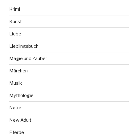
Krimi
Kunst
Liebe
Lieblingsbuch
Magie und Zauber
Märchen
Musik
Mythologie
Natur
New Adult
Pferde