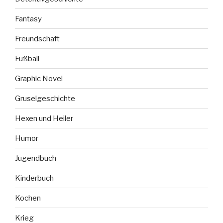
Fantasy
Freundschaft
Fußball
Graphic Novel
Gruselgeschichte
Hexen und Heiler
Humor
Jugendbuch
Kinderbuch
Kochen
Krieg