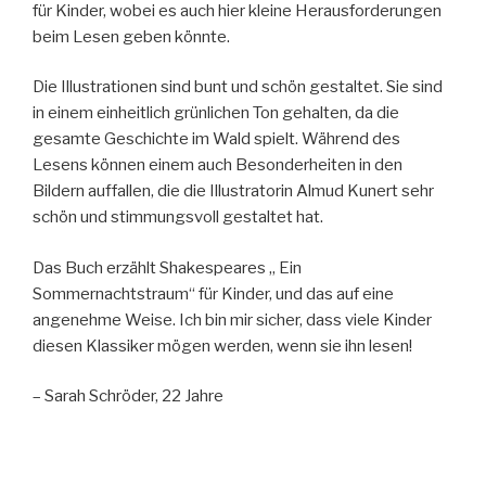
für Kinder, wobei es auch hier kleine Herausforderungen
beim Lesen geben könnte.
Die Illustrationen sind bunt und schön gestaltet. Sie sind
in einem einheitlich grünlichen Ton gehalten, da die
gesamte Geschichte im Wald spielt. Während des
Lesens können einem auch Besonderheiten in den
Bildern auffallen, die die Illustratorin Almud Kunert sehr
schön und stimmungsvoll gestaltet hat.
Das Buch erzählt Shakespeares „ Ein
Sommernachtstraum“ für Kinder, und das auf eine
angenehme Weise. Ich bin mir sicher, dass viele Kinder
diesen Klassiker mögen werden, wenn sie ihn lesen!
– Sarah Schröder, 22 Jahre