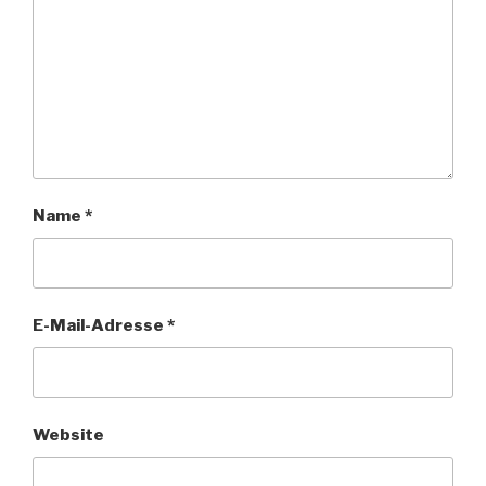
Name
*
E-Mail-Adresse
*
Website