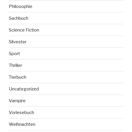
Philosophie
Sachbuch
Science Fiction
Silvester
Sport
Thriller
Tierbuch
Uncategorized
Vampire
Vorlesebuch
Weihnachten