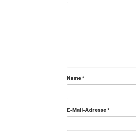
Name
*
E-Mail-Adresse
*