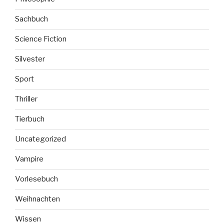
Sachbuch
Science Fiction
Silvester
Sport
Thriller
Tierbuch
Uncategorized
Vampire
Vorlesebuch
Weihnachten
Wissen