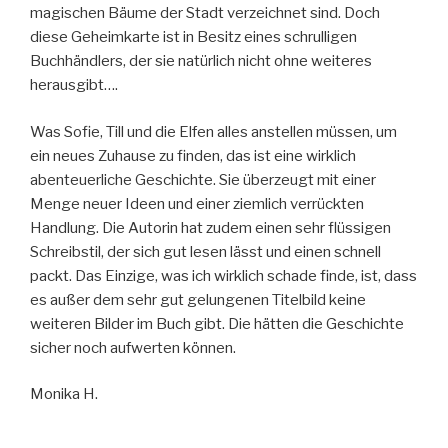
magischen Bäume der Stadt verzeichnet sind. Doch
diese Geheimkarte ist in Besitz eines schrulligen
Buchhändlers, der sie natürlich nicht ohne weiteres
herausgibt….
Was Sofie, Till und die Elfen alles anstellen müssen, um
ein neues Zuhause zu finden, das ist eine wirklich
abenteuerliche Geschichte. Sie überzeugt mit einer
Menge neuer Ideen und einer ziemlich verrückten
Handlung. Die Autorin hat zudem einen sehr flüssigen
Schreibstil, der sich gut lesen lässt und einen schnell
packt. Das Einzige, was ich wirklich schade finde, ist, dass
es außer dem sehr gut gelungenen Titelbild keine
weiteren Bilder im Buch gibt. Die hätten die Geschichte
sicher noch aufwerten können.
Monika H.