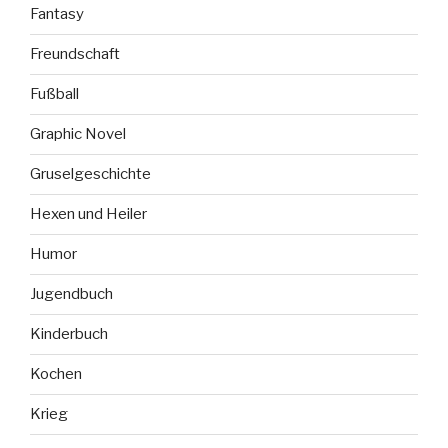
Fantasy
Freundschaft
Fußball
Graphic Novel
Gruselgeschichte
Hexen und Heiler
Humor
Jugendbuch
Kinderbuch
Kochen
Krieg