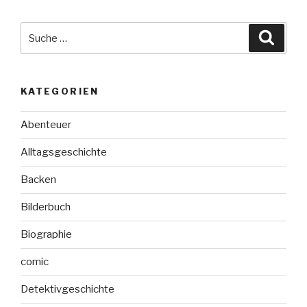
Suche
Suche
nach:
KATEGORIEN
Abenteuer
Alltagsgeschichte
Backen
Bilderbuch
Biographie
comic
Detektivgeschichte