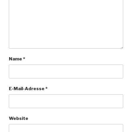
Name
*
E-Mail-Adresse
*
Website