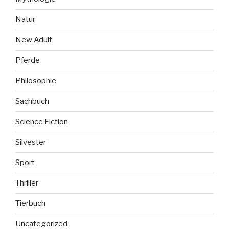
Natur
New Adult
Pferde
Philosophie
Sachbuch
Science Fiction
Silvester
Sport
Thriller
Tierbuch
Uncategorized