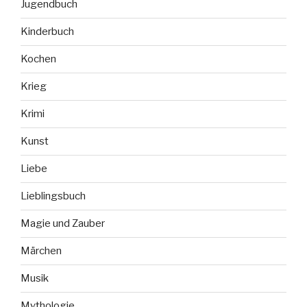
Jugendbuch
Kinderbuch
Kochen
Krieg
Krimi
Kunst
Liebe
Lieblingsbuch
Magie und Zauber
Märchen
Musik
Mythologie