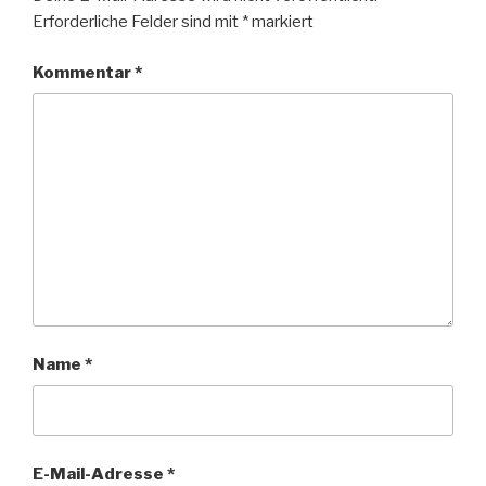
Erforderliche Felder sind mit
*
markiert
Kommentar
*
Name
*
E-Mail-Adresse
*