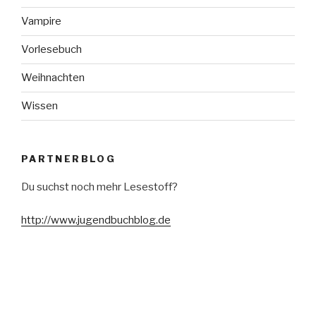
Vampire
Vorlesebuch
Weihnachten
Wissen
PARTNERBLOG
Du suchst noch mehr Lesestoff?
http://www.jugendbuchblog.de