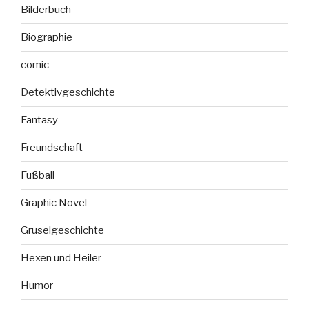
Bilderbuch
Biographie
comic
Detektivgeschichte
Fantasy
Freundschaft
Fußball
Graphic Novel
Gruselgeschichte
Hexen und Heiler
Humor