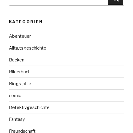
nach:
KATEGORIEN
Abenteuer
Alltagsgeschichte
Backen
Bilderbuch
Biographie
comic
Detektivgeschichte
Fantasy
Freundschaft