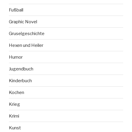
Fußball
Graphic Novel
Gruselgeschichte
Hexen und Heiler
Humor
Jugendbuch
Kinderbuch
Kochen
Krieg
Krimi
Kunst