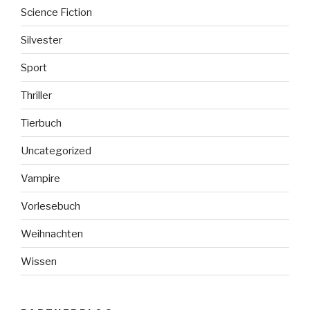
Science Fiction
Silvester
Sport
Thriller
Tierbuch
Uncategorized
Vampire
Vorlesebuch
Weihnachten
Wissen