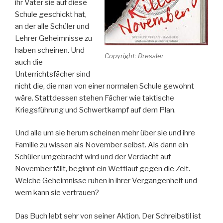
ihr Vater sie auf diese
Schule geschickt hat,
an der alle Schüler und
Lehrer Geheimnisse zu
haben scheinen. Und
Copyright: Dressler
auch die
Unterrichtsfächer sind
nicht die, die man von einer normalen Schule gewohnt
wäre. Stattdessen stehen Fächer wie taktische
Kriegsführung und Schwertkampf auf dem Plan.
Und alle um sie herum scheinen mehr über sie und ihre
Familie zu wissen als November selbst. Als dann ein
Schüler umgebracht wird und der Verdacht auf
November fällt, beginnt ein Wettlauf gegen die Zeit.
Welche Geheimnisse ruhen in ihrer Vergangenheit und
wem kann sie vertrauen?
Das Buch lebt sehr von seiner Aktion. Der Schreibstil ist