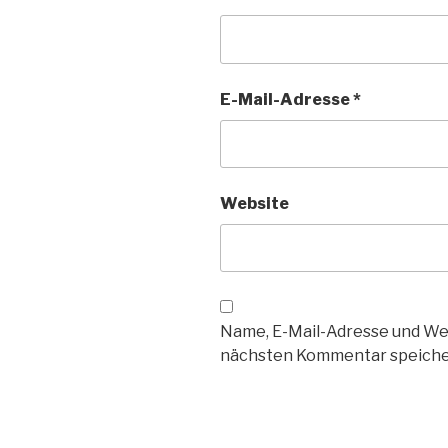
E-Mail-Adresse
*
Website
Name, E-Mail-Adresse und We
nächsten Kommentar speiche