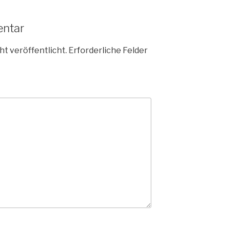
entar
ht veröffentlicht.
Erforderliche Felder