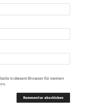
bsite in diesem Browser für meinen
rn.