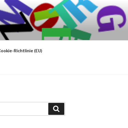
ookie-Richtlinie (EU)
Suchen