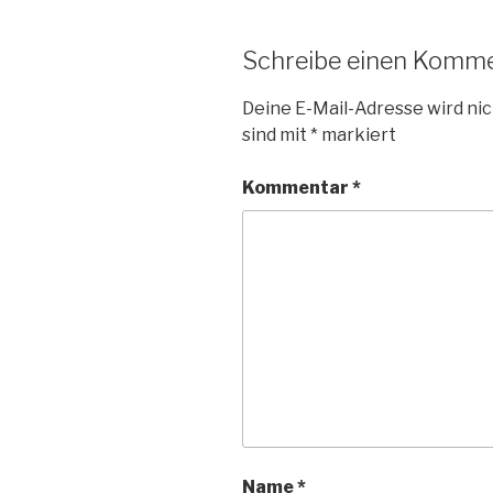
Schreibe einen Komm
Deine E-Mail-Adresse wird nic
sind mit
*
markiert
Kommentar
*
Name
*