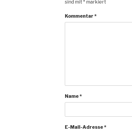
sind mit
*
markiert
Kommentar
*
Name
*
E-Mail-Adresse
*