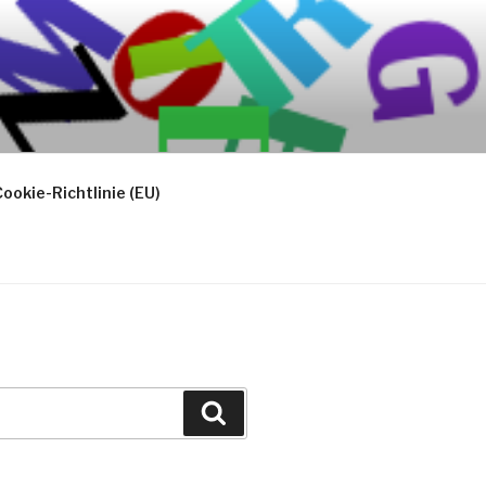
ookie-Richtlinie (EU)
Suchen