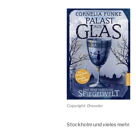
Copyright: Dressler
Stockholm und vieles mehr.