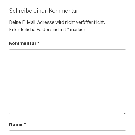
Schreibe einen Kommentar
Deine E-Mail-Adresse wird nicht veröffentlicht.
Erforderliche Felder sind mit
*
markiert
Kommentar
*
Name
*