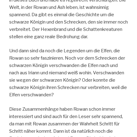
Welt, in der Rowan und Ash leben, ist wahnsinnig
spannend. Da gibt es einmal die Geschichte um die
schwarze Königin und den Schrecken, den sie immer noch
verbreitet. Der Hexenbrand und die Schattenkreaturen
stellen eine ganz reale Bedrohung dar.
Und dann sind da noch die Legenden um die Elfen, die
Rowan so sehr faszinieren. Noch vor dem Schrecken der
schwarzen Königin verschwanden die Elfen nach und
nach aus Iriann und niemand weiß wohin. Verschwanden
sie wegen der schwarzen Königin? Oder konnte die
schwarze Königin ihren Schrecken nur verbreiten, weil die
Elfen verschwanden?
Diese Zusammenhänge haben Rowan schon immer
interessiert und sind auch für den Leser sehr spannend,
da man mit Rowan zusammen der Wahrheit Schritt für
Schritt näher kommt. Dann ist da natürlich noch die