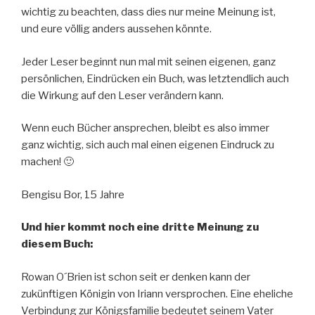
wichtig zu beachten, dass dies nur meine Meinung ist,
und eure völlig anders aussehen könnte.
Jeder Leser beginnt nun mal mit seinen eigenen, ganz
persönlichen, Eindrücken ein Buch, was letztendlich auch
die Wirkung auf den Leser verändern kann.
Wenn euch Bücher ansprechen, bleibt es also immer
ganz wichtig, sich auch mal einen eigenen Eindruck zu
machen! 🙂
Bengisu Bor, 15 Jahre
Und hier kommt noch eine dritte Meinung zu
diesem Buch:
Rowan O´Brien ist schon seit er denken kann der
zukünftigen Königin von Iriann versprochen. Eine eheliche
Verbindung zur Königsfamilie bedeutet seinem Vater