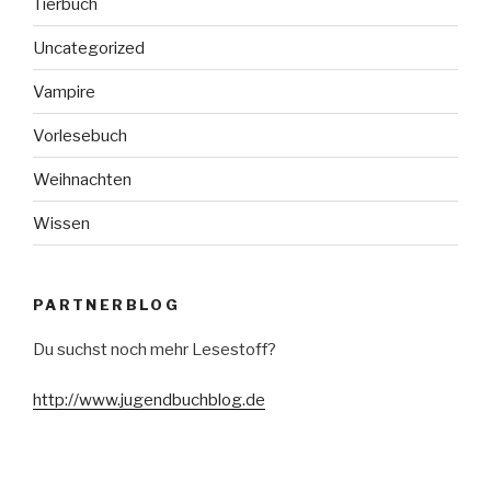
Tierbuch
Uncategorized
Vampire
Vorlesebuch
Weihnachten
Wissen
PARTNERBLOG
Du suchst noch mehr Lesestoff?
http://www.jugendbuchblog.de