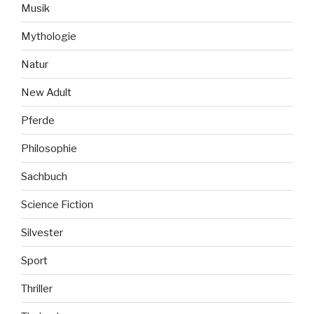
Musik
Mythologie
Natur
New Adult
Pferde
Philosophie
Sachbuch
Science Fiction
Silvester
Sport
Thriller