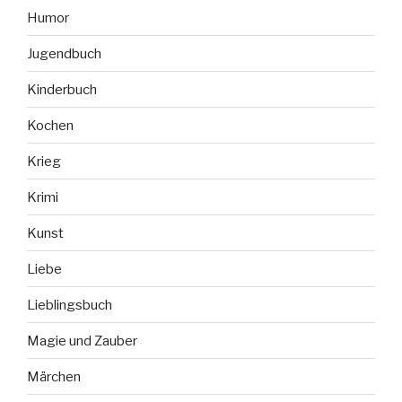
Humor
Jugendbuch
Kinderbuch
Kochen
Krieg
Krimi
Kunst
Liebe
Lieblingsbuch
Magie und Zauber
Märchen