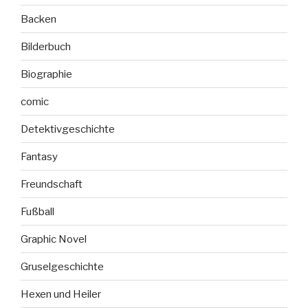
Backen
Bilderbuch
Biographie
comic
Detektivgeschichte
Fantasy
Freundschaft
Fußball
Graphic Novel
Gruselgeschichte
Hexen und Heiler