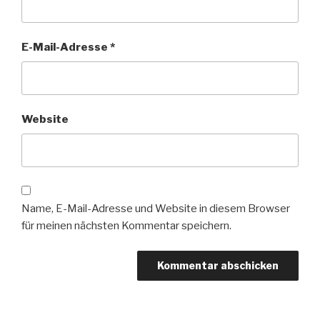
E-Mail-Adresse
*
Website
Name, E-Mail-Adresse und Website in diesem Browser
für meinen nächsten Kommentar speichern.