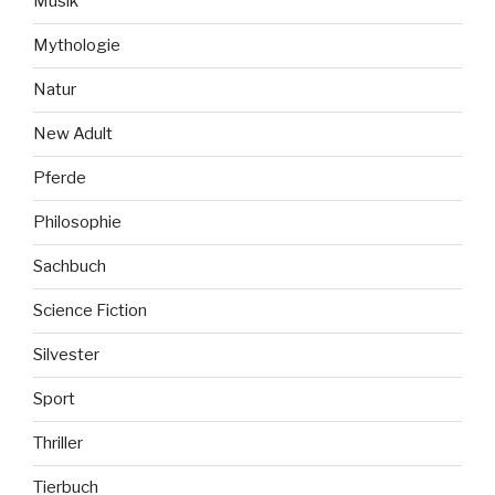
Musik
Mythologie
Natur
New Adult
Pferde
Philosophie
Sachbuch
Science Fiction
Silvester
Sport
Thriller
Tierbuch