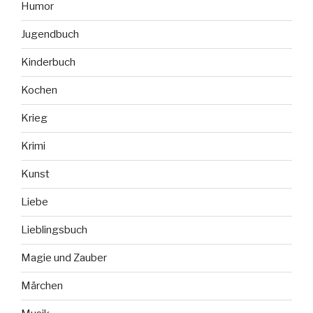
Humor
Jugendbuch
Kinderbuch
Kochen
Krieg
Krimi
Kunst
Liebe
Lieblingsbuch
Magie und Zauber
Märchen