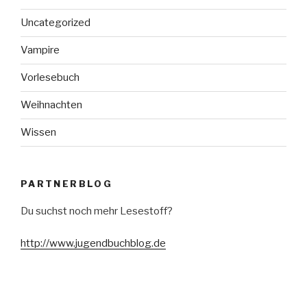
Uncategorized
Vampire
Vorlesebuch
Weihnachten
Wissen
PARTNERBLOG
Du suchst noch mehr Lesestoff?
http://www.jugendbuchblog.de