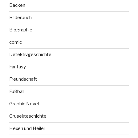
Backen
Bilderbuch
Biographie
comic
Detektivgeschichte
Fantasy
Freundschaft
Fußball
Graphic Novel
Gruselgeschichte
Hexen und Heiler