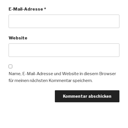
E-Mail-Adresse
*
Website
Name, E-Mail-Adresse und Website in diesem Browser
für meinen nächsten Kommentar speichern.
Beitragsnavigation