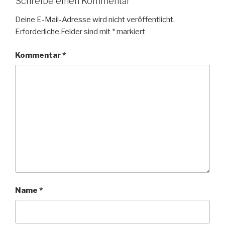
Schreibe einen Kommentar
Deine E-Mail-Adresse wird nicht veröffentlicht.
Erforderliche Felder sind mit
*
markiert
Kommentar
*
Name
*