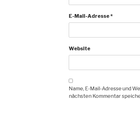
E-Mail-Adresse
*
Website
Name, E-Mail-Adresse und We
nächsten Kommentar speiche