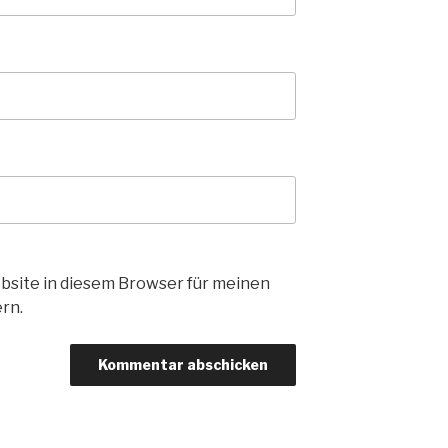
bsite in diesem Browser für meinen
rn.