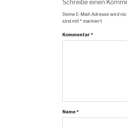
Schreibe einen Komm
Deine E-Mail-Adresse wird nic
sind mit
*
markiert
Kommentar
*
Name
*