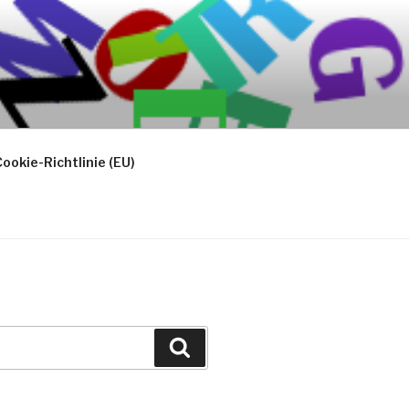
ookie-Richtlinie (EU)
Suchen