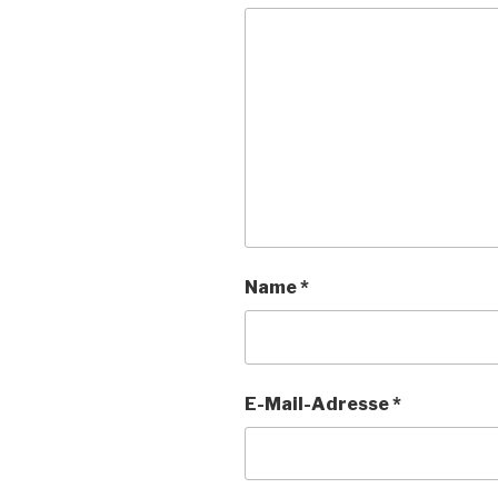
Name
*
E-Mail-Adresse
*