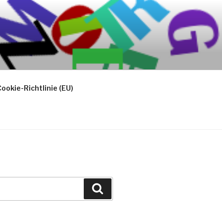
ookie-Richtlinie (EU)
Suchen