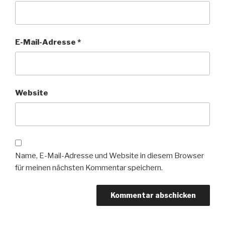
E-Mail-Adresse
*
Website
Name, E-Mail-Adresse und Website in diesem Browser
für meinen nächsten Kommentar speichern.