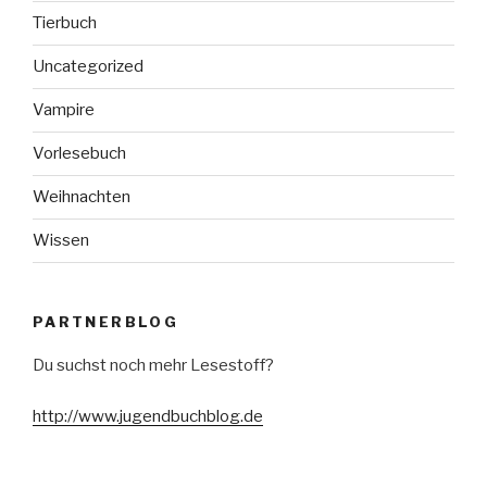
Tierbuch
Uncategorized
Vampire
Vorlesebuch
Weihnachten
Wissen
PARTNERBLOG
Du suchst noch mehr Lesestoff?
http://www.jugendbuchblog.de