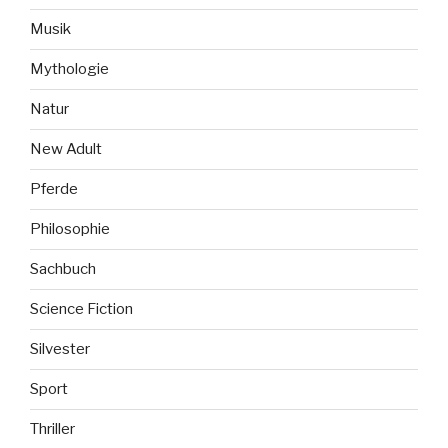
Musik
Mythologie
Natur
New Adult
Pferde
Philosophie
Sachbuch
Science Fiction
Silvester
Sport
Thriller