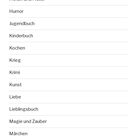
Humor
Jugendbuch
Kinderbuch
Kochen
Krieg
Krimi
Kunst
Liebe
Lieblingsbuch
Magie und Zauber
Märchen