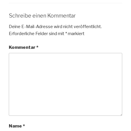
Schreibe einen Kommentar
Deine E-Mail-Adresse wird nicht veröffentlicht.
Erforderliche Felder sind mit
*
markiert
Kommentar
*
Name
*