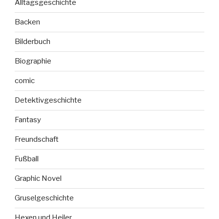
Alltagsgeschichte
Backen
Bilderbuch
Biographie
comic
Detektivgeschichte
Fantasy
Freundschaft
Fußball
Graphic Novel
Gruselgeschichte
Hexen und Heiler