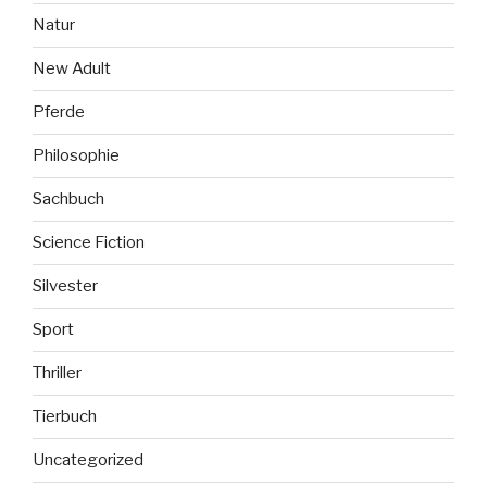
Natur
New Adult
Pferde
Philosophie
Sachbuch
Science Fiction
Silvester
Sport
Thriller
Tierbuch
Uncategorized