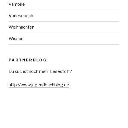
Vampire
Vorlesebuch
Weihnachten
Wissen
PARTNERBLOG
Du suchst noch mehr Lesestoff?
http://www.jugendbuchblog.de