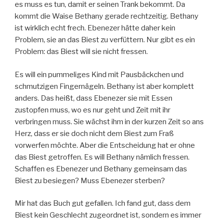
es muss es tun, damit er seinen Trank bekommt. Da
kommt die Waise Bethany gerade rechtzeitig. Bethany
ist wirklich echt frech. Ebenezer hätte daher kein
Problem, sie an das Biest zu verfüttern. Nur gibt es ein
Problem: das Biest will sie nicht fressen.
Es will ein pummeliges Kind mit Pausbäckchen und
schmutzigen Fingernägeln. Bethany ist aber komplett
anders. Das heißt, dass Ebenezer sie mit Essen
zustopfen muss, wo es nur geht und Zeit mit ihr
verbringen muss. Sie wächst ihm in der kurzen Zeit so ans
Herz, dass er sie doch nicht dem Biest zum Fraß
vorwerfen möchte. Aber die Entscheidung hat er ohne
das Biest getroffen. Es will Bethany nämlich fressen.
Schaffen es Ebenezer und Bethany gemeinsam das
Biest zu besiegen? Muss Ebenezer sterben?
Mir hat das Buch gut gefallen. Ich fand gut, dass dem
Biest kein Geschlecht zugeordnet ist, sondern es immer