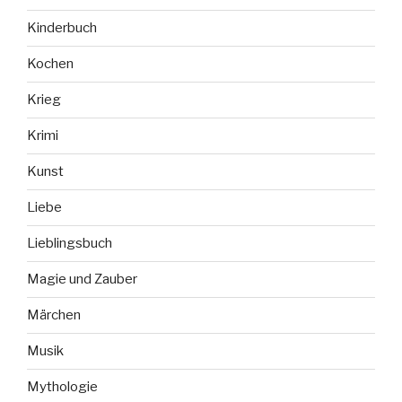
Kinderbuch
Kochen
Krieg
Krimi
Kunst
Liebe
Lieblingsbuch
Magie und Zauber
Märchen
Musik
Mythologie