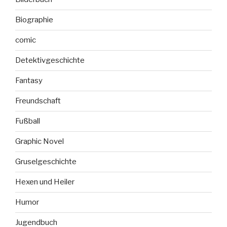
Biographie
comic
Detektivgeschichte
Fantasy
Freundschaft
Fußball
Graphic Novel
Gruselgeschichte
Hexen und Heiler
Humor
Jugendbuch