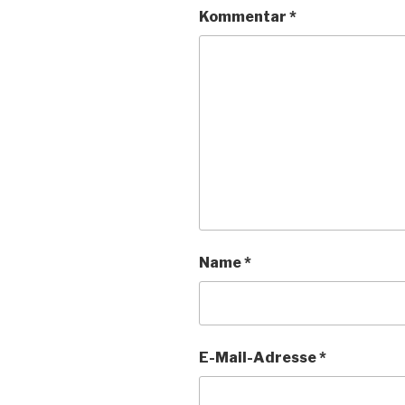
Kommentar
*
Name
*
E-Mail-Adresse
*