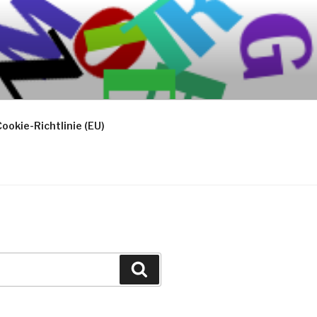
ookie-Richtlinie (EU)
Suchen