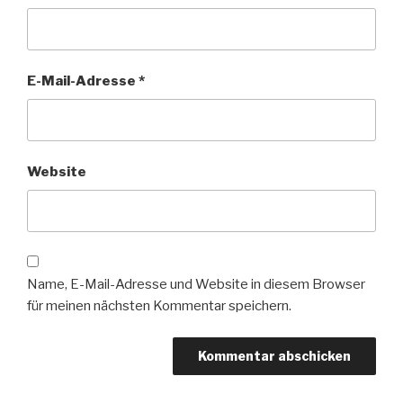
E-Mail-Adresse
*
Website
Name, E-Mail-Adresse und Website in diesem Browser
für meinen nächsten Kommentar speichern.