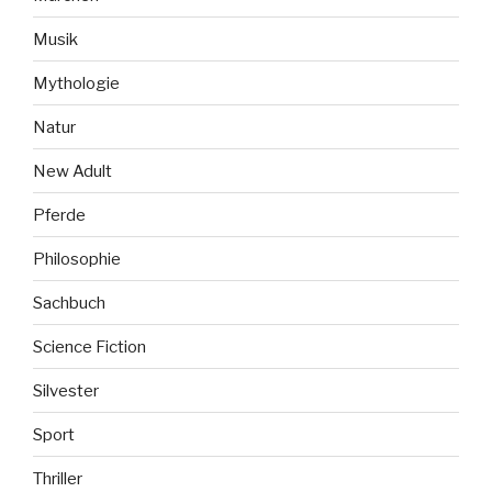
Musik
Mythologie
Natur
New Adult
Pferde
Philosophie
Sachbuch
Science Fiction
Silvester
Sport
Thriller