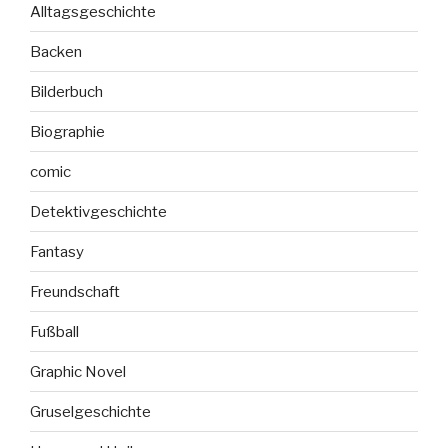
Alltagsgeschichte
Backen
Bilderbuch
Biographie
comic
Detektivgeschichte
Fantasy
Freundschaft
Fußball
Graphic Novel
Gruselgeschichte