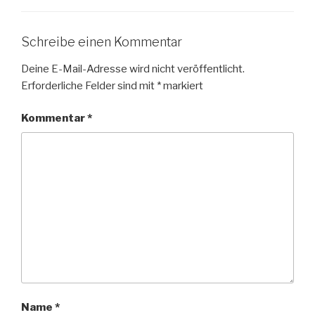
Schreibe einen Kommentar
Deine E-Mail-Adresse wird nicht veröffentlicht.
Erforderliche Felder sind mit
*
markiert
Kommentar
*
Name
*