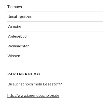
Tierbuch
Uncategorized
Vampire
Vorlesebuch
Weihnachten
Wissen
PARTNERBLOG
Du suchst noch mehr Lesestoff?
http://www.jugendbuchblog.de