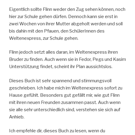
Eigentlich sollte Flinn weder den Zug sehen können, noch
hier zur Schule gehen dürfen. Dennoch kann sie erst in
zwei Wochen von ihrer Mutter abgeholt werden und soll
bis dahin mit den Pfauen, den SchülerInnen des
Weltenexpress, zur Schule gehen.
Flinn jedoch setzt alles daran, im Weltenexpress ihren
Bruder zu finden. Auch wenn sie in Fedor, Pegs und Kasim
Unterstützung findet, scheint ihr Plan aussichtslos.
Dieses Buch ist sehr spannend und stimmungsvoll
geschrieben. Ich habe mich im Weltenexpress sofort zu
Hause gefühlt. Besonders gut gefällt mir, wie gut Flinn
mit ihren neuen Freunden zusammen passt. Auch wenn
sie alle sehr unterschiedlich sind, verstehen sie sich auf
Anhieb.
Ich empfehle dir, dieses Buch zu lesen, wenn du