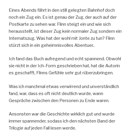
Eines Abends fährt in den still gelegten Bahnhof doch
noch ein Zug ein. Es ist genau der Zug, der auch auf der
Postkarte zu sehen war. Flinn steigt ein und wie sich
herausstellt, ist dieser Zug kein normaler Zug sondern ein
Internatszug. Was hat der wohl mit Jonte zu tun? Flinn
stürzt sich in ein geheimnisvolles Abentuer..
Ich fand das Buch aufregend und echt spannend. Obwohl
sie nicht in der Ich-Form geschrieben hat, hat die Autorin
es geschafft, Flinns Gefühle sehr gut rüberzubringen.
Was ich manchmal etwas verwirrend und unverständlich
fand, war, dass es oft nicht deutlich wurde, wann
Gespräche zwischen den Personen zu Ende waren.
Ansonsten war die Geschichte wirklich gut und wurde
immer spannender, sodass ich den nächsten Band der
Trilogie auf jeden Fall lesen werde.