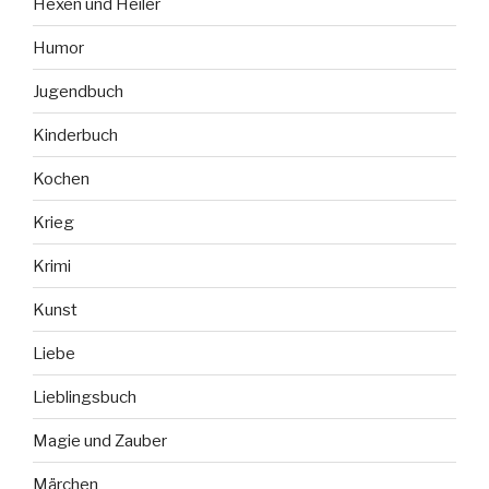
Hexen und Heiler
Humor
Jugendbuch
Kinderbuch
Kochen
Krieg
Krimi
Kunst
Liebe
Lieblingsbuch
Magie und Zauber
Märchen