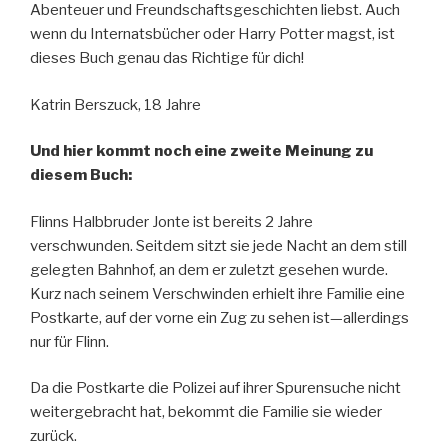
Abenteuer und Freundschaftsgeschichten liebst. Auch
wenn du Internatsbücher oder Harry Potter magst, ist
dieses Buch genau das Richtige für dich!
Katrin Berszuck, 18 Jahre
Und hier kommt noch eine zweite Meinung zu
diesem Buch:
Flinns Halbbruder Jonte ist bereits 2 Jahre
verschwunden. Seitdem sitzt sie jede Nacht an dem still
gelegten Bahnhof, an dem er zuletzt gesehen wurde.
Kurz nach seinem Verschwinden erhielt ihre Familie eine
Postkarte, auf der vorne ein Zug zu sehen ist—allerdings
nur für Flinn.
Da die Postkarte die Polizei auf ihrer Spurensuche nicht
weitergebracht hat, bekommt die Familie sie wieder
zurück.