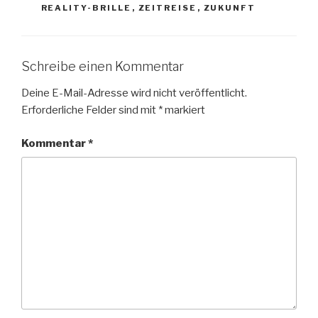
REALITY-BRILLE
,
ZEITREISE
,
ZUKUNFT
Schreibe einen Kommentar
Deine E-Mail-Adresse wird nicht veröffentlicht.
Erforderliche Felder sind mit
*
markiert
Kommentar
*