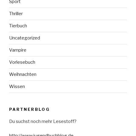
Sport
Thriller
Tierbuch
Uncategorized
Vampire
Vorlesebuch
Weihnachten
Wissen
PARTNERBLOG
Du suchst noch mehr Lesestoff?
http://www.jugendbuchblog.de