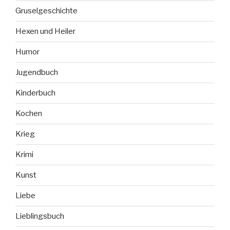
Gruselgeschichte
Hexen und Heiler
Humor
Jugendbuch
Kinderbuch
Kochen
Krieg
Krimi
Kunst
Liebe
Lieblingsbuch