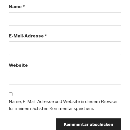
Name
*
E-Mail-Adresse
*
Website
Name, E-Mail-Adresse und Website in diesem Browser
für meinen nächsten Kommentar speichern.