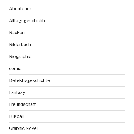
Abenteuer
Alltagsgeschichte
Backen
Bilderbuch
Biographie
comic
Detektivgeschichte
Fantasy
Freundschaft
Fußball
Graphic Novel