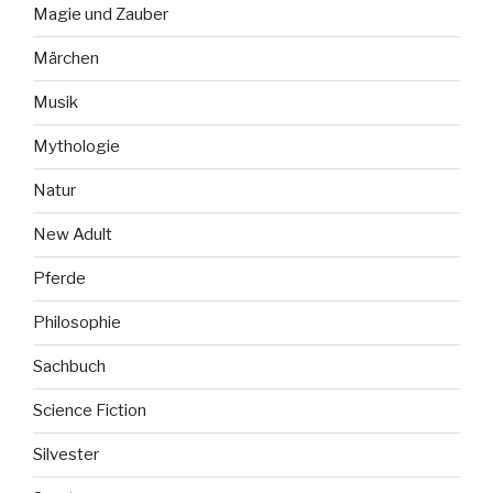
Magie und Zauber
Märchen
Musik
Mythologie
Natur
New Adult
Pferde
Philosophie
Sachbuch
Science Fiction
Silvester