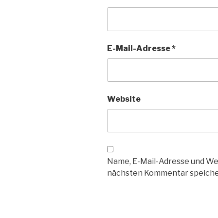
E-Mail-Adresse
*
Website
Name, E-Mail-Adresse und We
nächsten Kommentar speiche