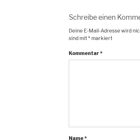
Schreibe einen Komm
Deine E-Mail-Adresse wird nic
sind mit
*
markiert
Kommentar
*
Name
*