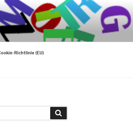
ookie-Richtlinie (EU)
Suchen