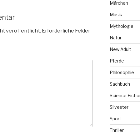
Märchen
Musik
entar
Mythologie
ht veröffentlicht.
Erforderliche Felder
Natur
New Adult
Pferde
Philosophie
Sachbuch
Science Fictio
Silvester
Sport
Thriller