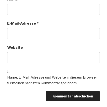
E-Mail-Adresse
*
Website
Name, E-Mail-Adresse und Website in diesem Browser
für meinen nächsten Kommentar speichern.