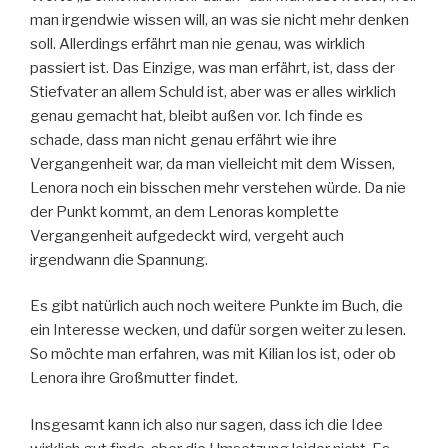
man irgendwie wissen will, an was sie nicht mehr denken
soll. Allerdings erfährt man nie genau, was wirklich
passiert ist. Das Einzige, was man erfährt, ist, dass der
Stiefvater an allem Schuld ist, aber was er alles wirklich
genau gemacht hat, bleibt außen vor. Ich finde es
schade, dass man nicht genau erfährt wie ihre
Vergangenheit war, da man vielleicht mit dem Wissen,
Lenora noch ein bisschen mehr verstehen würde. Da nie
der Punkt kommt, an dem Lenoras komplette
Vergangenheit aufgedeckt wird, vergeht auch
irgendwann die Spannung.
Es gibt natürlich auch noch weitere Punkte im Buch, die
ein Interesse wecken, und dafür sorgen weiter zu lesen.
So möchte man erfahren, was mit Kilian los ist, oder ob
Lenora ihre Großmutter findet.
Insgesamt kann ich also nur sagen, dass ich die Idee