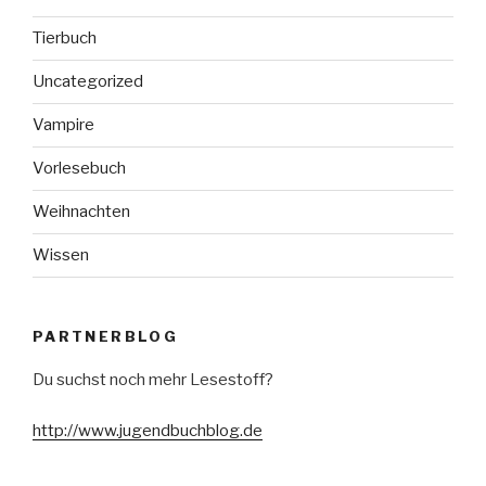
Tierbuch
Uncategorized
Vampire
Vorlesebuch
Weihnachten
Wissen
PARTNERBLOG
Du suchst noch mehr Lesestoff?
http://www.jugendbuchblog.de