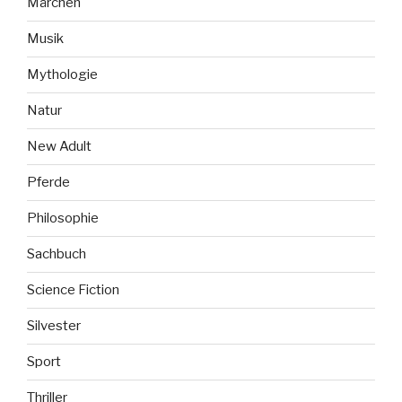
Märchen
Musik
Mythologie
Natur
New Adult
Pferde
Philosophie
Sachbuch
Science Fiction
Silvester
Sport
Thriller