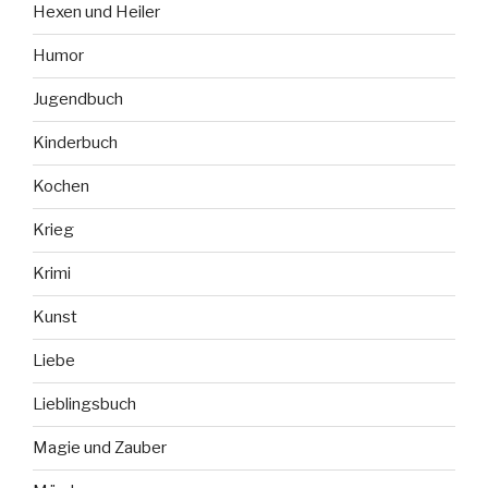
Hexen und Heiler
Humor
Jugendbuch
Kinderbuch
Kochen
Krieg
Krimi
Kunst
Liebe
Lieblingsbuch
Magie und Zauber