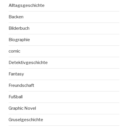
Alltagsgeschichte
Backen
Bilderbuch
Biographie
comic
Detektivgeschichte
Fantasy
Freundschaft
Fußball
Graphic Novel
Gruselgeschichte