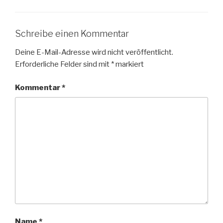
Schreibe einen Kommentar
Deine E-Mail-Adresse wird nicht veröffentlicht.
Erforderliche Felder sind mit
*
markiert
Kommentar
*
Name
*