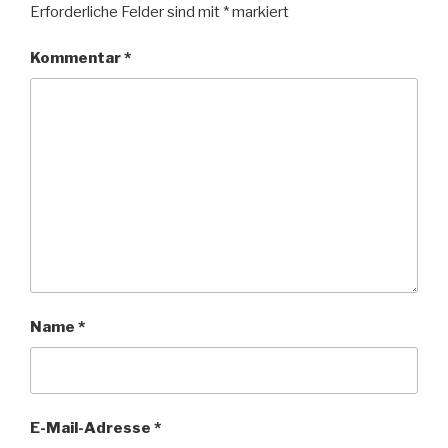
Erforderliche Felder sind mit
*
markiert
Kommentar
*
Name
*
E-Mail-Adresse
*