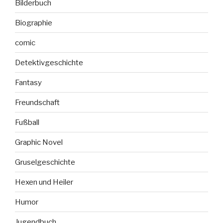
Bilderbuch
Biographie
comic
Detektivgeschichte
Fantasy
Freundschaft
Fußball
Graphic Novel
Gruselgeschichte
Hexen und Heiler
Humor
Jugendbuch