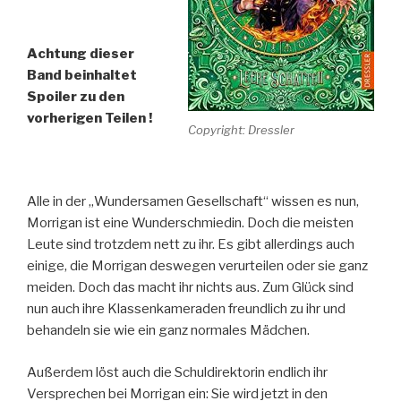
Achtung dieser
Band beinhaltet
Spoiler zu den
vorherigen Teilen !
Copyright: Dressler
Alle in der „Wundersamen Gesellschaft“ wissen es nun,
Morrigan ist eine Wunderschmiedin. Doch die meisten
Leute sind trotzdem nett zu ihr. Es gibt allerdings auch
einige, die Morrigan deswegen verurteilen oder sie ganz
meiden. Doch das macht ihr nichts aus. Zum Glück sind
nun auch ihre Klassenkameraden freundlich zu ihr und
behandeln sie wie ein ganz normales Mädchen.
Außerdem löst auch die Schuldirektorin endlich ihr
Versprechen bei Morrigan ein: Sie wird jetzt in den