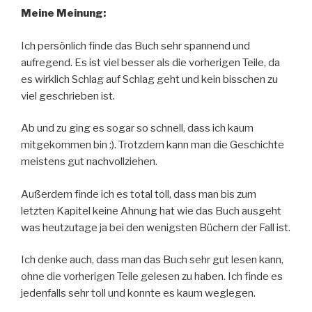
Meine Meinung:
Ich persönlich finde das Buch sehr spannend und
aufregend. Es ist viel besser als die vorherigen Teile, da
es wirklich Schlag auf Schlag geht und kein bisschen zu
viel geschrieben ist.
Ab und zu ging es sogar so schnell, dass ich kaum
mitgekommen bin :). Trotzdem kann man die Geschichte
meistens gut nachvollziehen.
Außerdem finde ich es total toll, dass man bis zum
letzten Kapitel keine Ahnung hat wie das Buch ausgeht
was heutzutage ja bei den wenigsten Büchern der Fall ist.
Ich denke auch, dass man das Buch sehr gut lesen kann,
ohne die vorherigen Teile gelesen zu haben. Ich finde es
jedenfalls sehr toll und konnte es kaum weglegen.