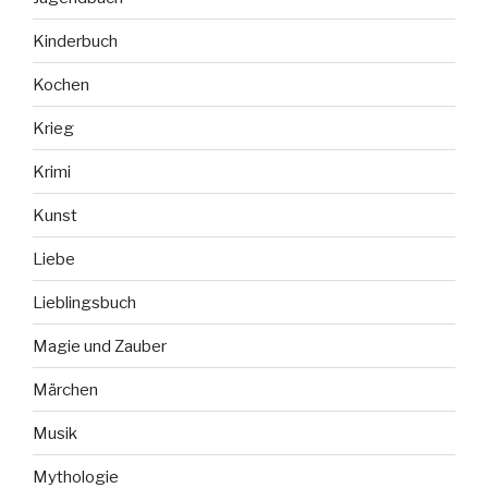
Kinderbuch
Kochen
Krieg
Krimi
Kunst
Liebe
Lieblingsbuch
Magie und Zauber
Märchen
Musik
Mythologie