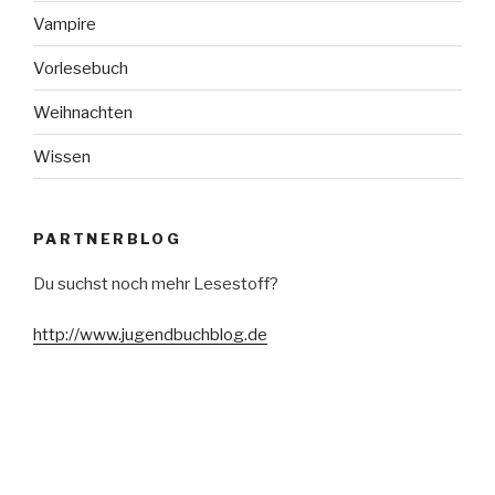
Vampire
Vorlesebuch
Weihnachten
Wissen
PARTNERBLOG
Du suchst noch mehr Lesestoff?
http://www.jugendbuchblog.de