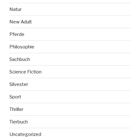
Natur
New Adult
Pferde
Philosophie
Sachbuch
Science Fiction
Silvester
Sport
Thriller
Tierbuch
Uncategorized