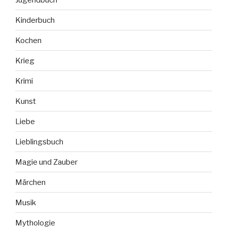
Kinderbuch
Kochen
Krieg
Krimi
Kunst
Liebe
Lieblingsbuch
Magie und Zauber
Märchen
Musik
Mythologie