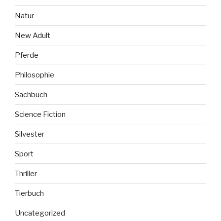
Natur
New Adult
Pferde
Philosophie
Sachbuch
Science Fiction
Silvester
Sport
Thriller
Tierbuch
Uncategorized