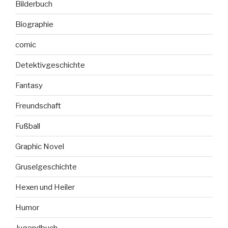
Bilderbuch
Biographie
comic
Detektivgeschichte
Fantasy
Freundschaft
Fußball
Graphic Novel
Gruselgeschichte
Hexen und Heiler
Humor
Jugendbuch