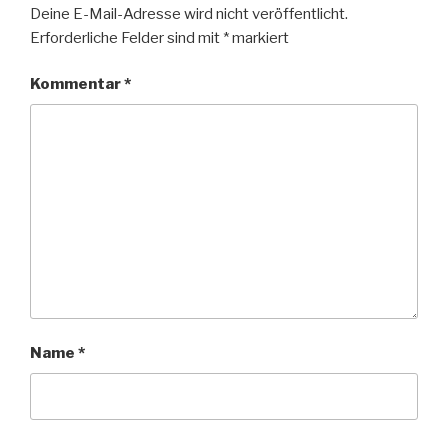
Deine E-Mail-Adresse wird nicht veröffentlicht.
Erforderliche Felder sind mit
*
markiert
Kommentar
*
Name
*