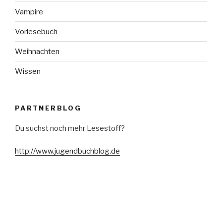
Vampire
Vorlesebuch
Weihnachten
Wissen
PARTNERBLOG
Du suchst noch mehr Lesestoff?
http://www.jugendbuchblog.de