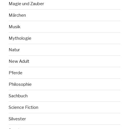
Magie und Zauber
Märchen
Musik
Mythologie
Natur
New Adult
Pferde
Philosophie
Sachbuch
Science Fiction
Silvester