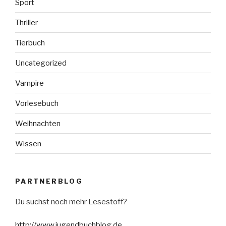
Sport
Thriller
Tierbuch
Uncategorized
Vampire
Vorlesebuch
Weihnachten
Wissen
PARTNERBLOG
Du suchst noch mehr Lesestoff?
http://www.jugendbuchblog.de