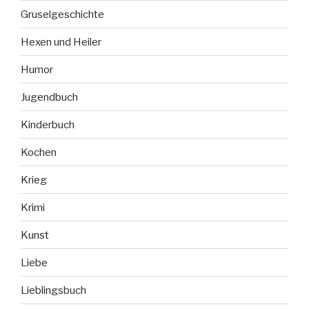
Gruselgeschichte
Hexen und Heiler
Humor
Jugendbuch
Kinderbuch
Kochen
Krieg
Krimi
Kunst
Liebe
Lieblingsbuch