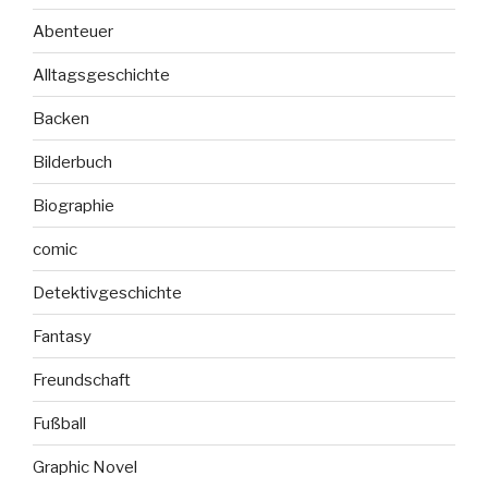
Abenteuer
Alltagsgeschichte
Backen
Bilderbuch
Biographie
comic
Detektivgeschichte
Fantasy
Freundschaft
Fußball
Graphic Novel