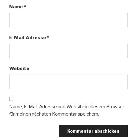
Name
*
E-Mail-Adresse
*
Website
Name, E-Mail-Adresse und Website in diesem Browser
für meinen nächsten Kommentar speichern.