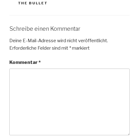
THE BULLET
Schreibe einen Kommentar
Deine E-Mail-Adresse wird nicht veröffentlicht.
Erforderliche Felder sind mit
*
markiert
Kommentar
*