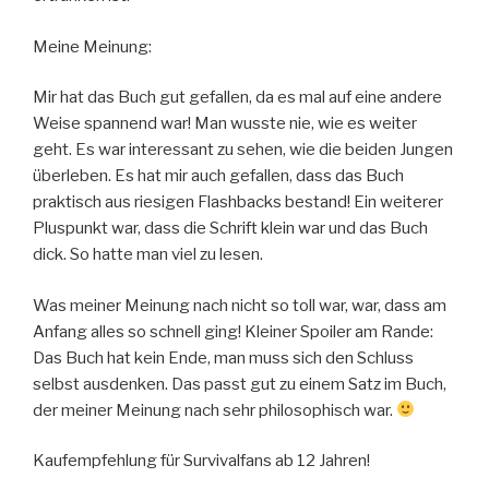
Meine Meinung:
Mir hat das Buch gut gefallen, da es mal auf eine andere
Weise spannend war! Man wusste nie, wie es weiter
geht. Es war interessant zu sehen, wie die beiden Jungen
überleben. Es hat mir auch gefallen, dass das Buch
praktisch aus riesigen Flashbacks bestand! Ein weiterer
Pluspunkt war, dass die Schrift klein war und das Buch
dick. So hatte man viel zu lesen.
Was meiner Meinung nach nicht so toll war, war, dass am
Anfang alles so schnell ging! Kleiner Spoiler am Rande:
Das Buch hat kein Ende, man muss sich den Schluss
selbst ausdenken. Das passt gut zu einem Satz im Buch,
der meiner Meinung nach sehr philosophisch war.
Kaufempfehlung für Survivalfans ab 12 Jahren!