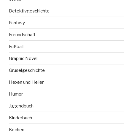
Detektivgeschichte
Fantasy
Freundschaft
Fußball
Graphic Novel
Gruselgeschichte
Hexen und Heiler
Humor
Jugendbuch
Kinderbuch
Kochen