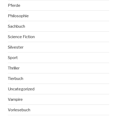
Pferde
Philosophie
Sachbuch
Science Fiction
Silvester
Sport
Thriller
Tierbuch
Uncategorized
Vampire
Vorlesebuch