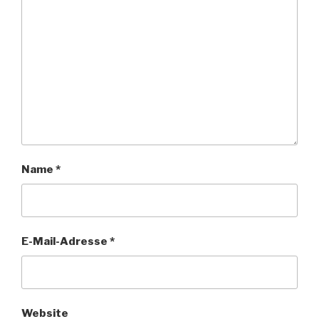
Name
*
E-Mail-Adresse
*
Website