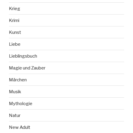
Krieg
Krimi
Kunst
Liebe
Lieblingsbuch
Magie und Zauber
Märchen
Musik
Mythologie
Natur
New Adult