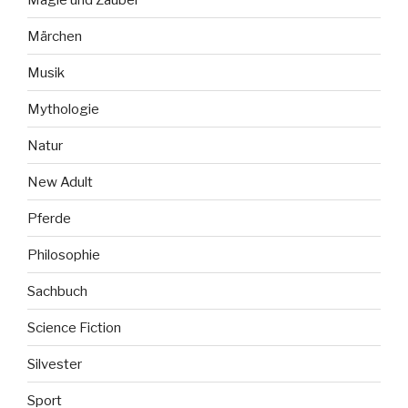
Märchen
Musik
Mythologie
Natur
New Adult
Pferde
Philosophie
Sachbuch
Science Fiction
Silvester
Sport