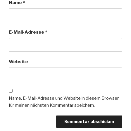
Name
*
E-Mail-Adresse
*
Website
Name, E-Mail-Adresse und Website in diesem Browser
für meinen nächsten Kommentar speichern.