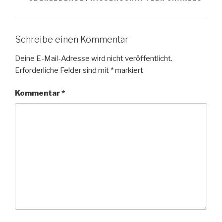
Schreibe einen Kommentar
Deine E-Mail-Adresse wird nicht veröffentlicht.
Erforderliche Felder sind mit
*
markiert
Kommentar
*