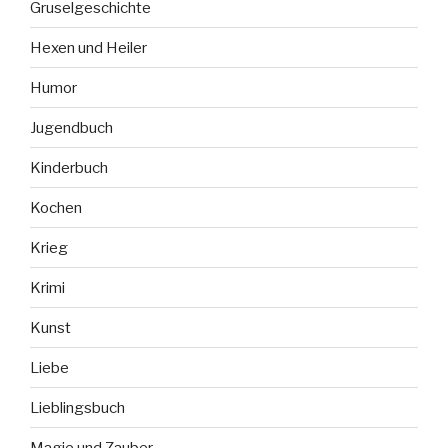
Gruselgeschichte
Hexen und Heiler
Humor
Jugendbuch
Kinderbuch
Kochen
Krieg
Krimi
Kunst
Liebe
Lieblingsbuch
Magie und Zauber