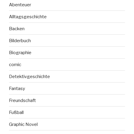
Abenteuer
Alltagsgeschichte
Backen
Bilderbuch
Biographie
comic
Detektivgeschichte
Fantasy
Freundschaft
Fußball
Graphic Novel