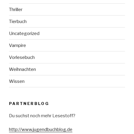
Thriller
Tierbuch
Uncategorized
Vampire
Vorlesebuch
Weihnachten
Wissen
PARTNERBLOG
Du suchst noch mehr Lesestoff?
http://www.jugendbuchblog.de