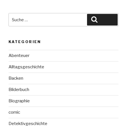
Suche
Suchen
nach:
KATEGORIEN
Abenteuer
Alltagsgeschichte
Backen
Bilderbuch
Biographie
comic
Detektivgeschichte