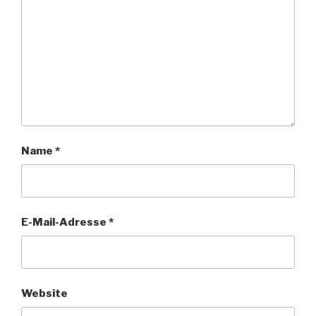
Name
*
E-Mail-Adresse
*
Website