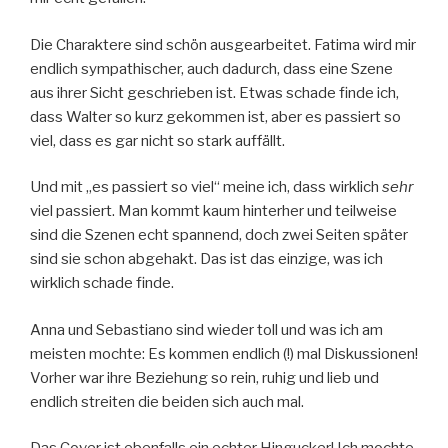
Die Charaktere sind schön ausgearbeitet. Fatima wird mir
endlich sympathischer, auch dadurch, dass eine Szene
aus ihrer Sicht geschrieben ist. Etwas schade finde ich,
dass Walter so kurz gekommen ist, aber es passiert so
viel, dass es gar nicht so stark auffällt.
Und mit „es passiert so viel“ meine ich, dass wirklich
sehr
viel passiert. Man kommt kaum hinterher und teilweise
sind die Szenen echt spannend, doch zwei Seiten später
sind sie schon abgehakt. Das ist das einzige, was ich
wirklich schade finde.
Anna und Sebastiano sind wieder toll und was ich am
meisten mochte: Es kommen endlich (!) mal Diskussionen!
Vorher war ihre Beziehung so rein, ruhig und lieb und
endlich streiten die beiden sich auch mal.