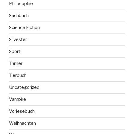
Philosophie
Sachbuch
Science Fiction
Silvester
Sport
Thriller
Tierbuch
Uncategorized
Vampire
Vorlesebuch
Weihnachten