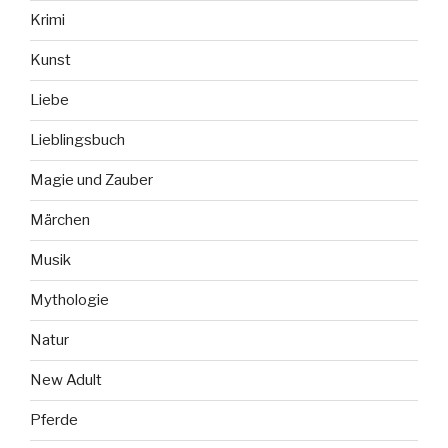
Krimi
Kunst
Liebe
Lieblingsbuch
Magie und Zauber
Märchen
Musik
Mythologie
Natur
New Adult
Pferde