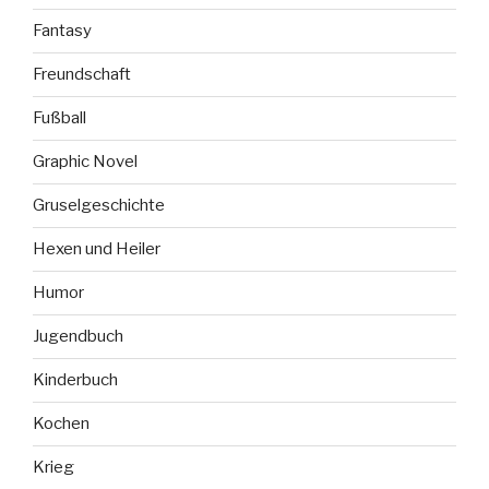
Fantasy
Freundschaft
Fußball
Graphic Novel
Gruselgeschichte
Hexen und Heiler
Humor
Jugendbuch
Kinderbuch
Kochen
Krieg