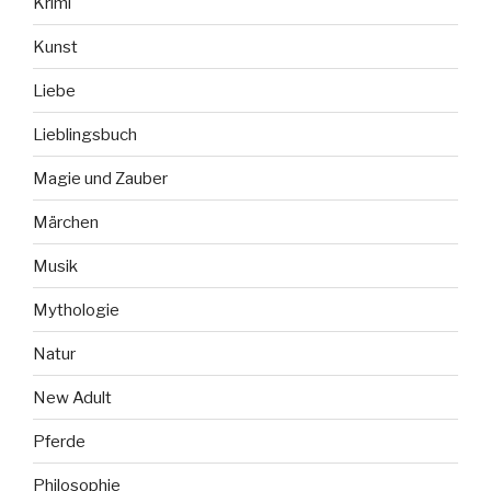
Krimi
Kunst
Liebe
Lieblingsbuch
Magie und Zauber
Märchen
Musik
Mythologie
Natur
New Adult
Pferde
Philosophie