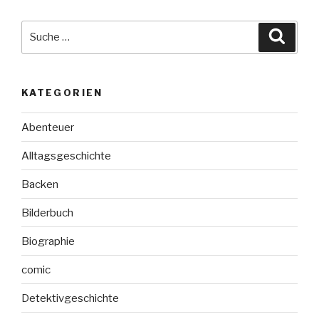
Suche
Suche
nach:
KATEGORIEN
Abenteuer
Alltagsgeschichte
Backen
Bilderbuch
Biographie
comic
Detektivgeschichte