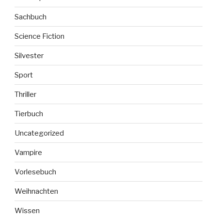
Sachbuch
Science Fiction
Silvester
Sport
Thriller
Tierbuch
Uncategorized
Vampire
Vorlesebuch
Weihnachten
Wissen