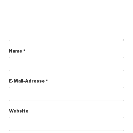
Name
*
E-Mail-Adresse
*
Website