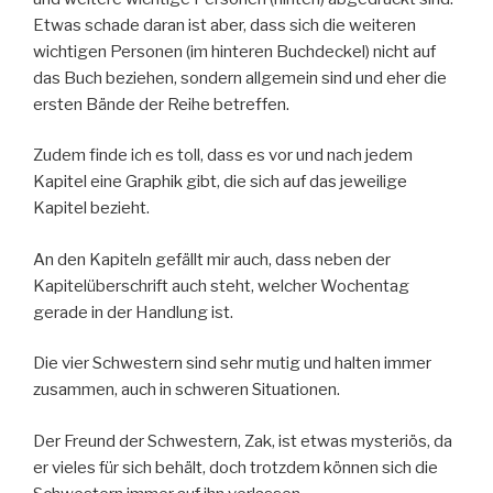
Etwas schade daran ist aber, dass sich die weiteren
wichtigen Personen (im hinteren Buchdeckel) nicht auf
das Buch beziehen, sondern allgemein sind und eher die
ersten Bände der Reihe betreffen.
Zudem finde ich es toll, dass es vor und nach jedem
Kapitel eine Graphik gibt, die sich auf das jeweilige
Kapitel bezieht.
An den Kapiteln gefällt mir auch, dass neben der
Kapitelüberschrift auch steht, welcher Wochentag
gerade in der Handlung ist.
Die vier Schwestern sind sehr mutig und halten immer
zusammen, auch in schweren Situationen.
Der Freund der Schwestern, Zak, ist etwas mysteriös, da
er vieles für sich behält, doch trotzdem können sich die