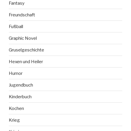
Fantasy
Freundschaft
Fußball
Graphic Novel
Gruselgeschichte
Hexen und Heiler
Humor
Jugendbuch
Kinderbuch
Kochen
Krieg