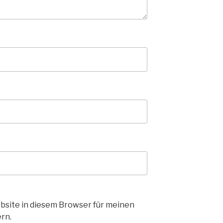
bsite in diesem Browser für meinen
rn.