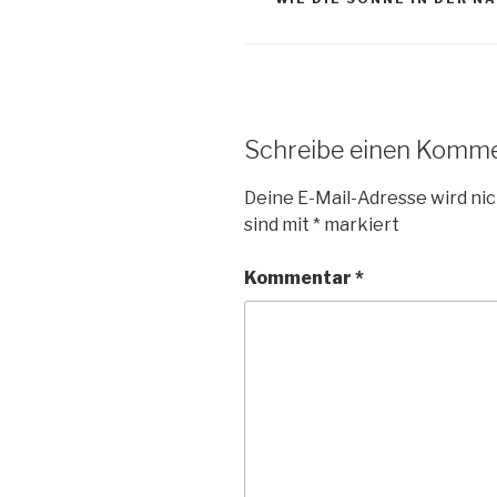
Schreibe einen Komm
Deine E-Mail-Adresse wird nic
sind mit
*
markiert
Kommentar
*