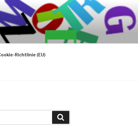
ookie-Richtlinie (EU)
Suchen