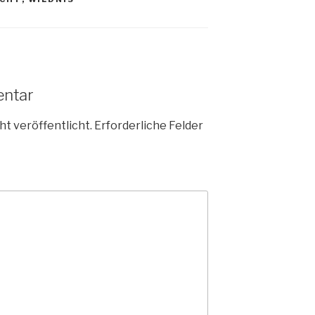
entar
ht veröffentlicht.
Erforderliche Felder