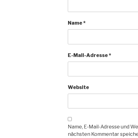
Name
*
E-Mail-Adresse
*
Website
Name, E-Mail-Adresse und We
nächsten Kommentar speiche